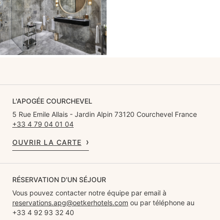
L'APOGÉE COURCHEVEL
5 Rue Emile Allais - Jardin Alpin 73120 Courchevel France
+33 4 79 04 01 04
OUVRIR LA CARTE
RÉSERVATION D'UN SÉJOUR
Vous pouvez contacter notre équipe par email à
reservations.apg@oetkerhotels.com
ou par téléphone au
+33 4 92 93 32 40