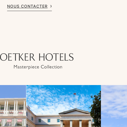
NOUS CONTACTER