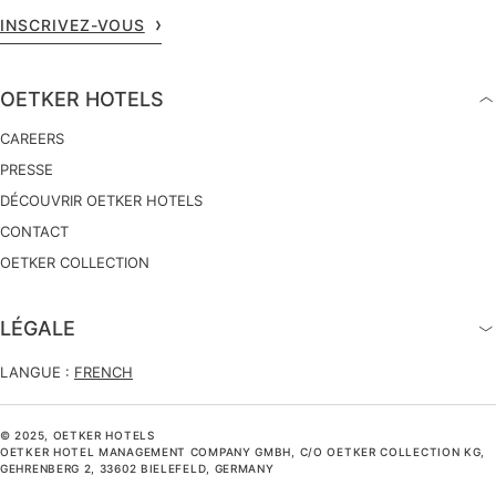
INSCRIVEZ-VOUS
OETKER HOTELS
CAREERS
PRESSE
DÉCOUVRIR OETKER HOTELS
CONTACT
OETKER COLLECTION
LÉGALE
LANGUE :
FRENCH
© 2025, OETKER HOTELS
OETKER HOTEL MANAGEMENT COMPANY GMBH, C/O OETKER COLLECTION KG,
GEHRENBERG 2, 33602 BIELEFELD, GERMANY