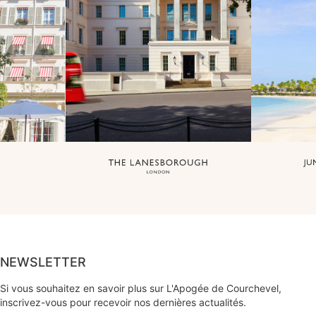
NEWSLETTER
Si vous souhaitez en savoir plus sur L'Apogée de Courchevel,
inscrivez-vous pour recevoir nos dernières actualités.