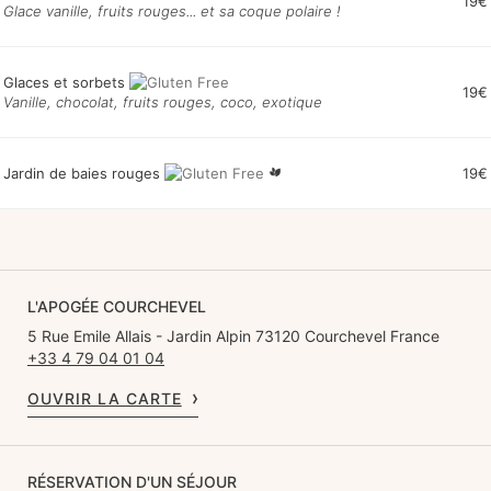
19€
Glace vanille, fruits rouges... et sa coque polaire !
Glaces et sorbets
19€
Vanille, chocolat, fruits rouges, coco, exotique
Jardin de baies rouges
19€
L'APOGÉE COURCHEVEL
5 Rue Emile Allais - Jardin Alpin 73120 Courchevel France
+33 4 79 04 01 04
OUVRIR LA CARTE
RÉSERVATION D'UN SÉJOUR