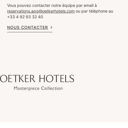
Vous pouvez contacter notre équipe par email à
reservations.apg@oetkerhotels.com
ou par téléphone au
+33 4 92 93 32 40
NOUS CONTACTER