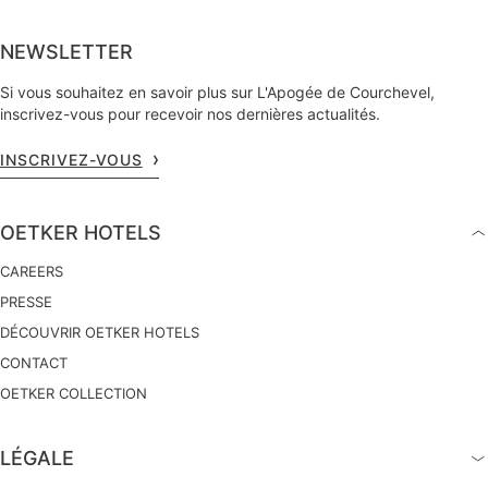
NEWSLETTER
Si vous souhaitez en savoir plus sur L'Apogée de Courchevel,
inscrivez-vous pour recevoir nos dernières actualités.
INSCRIVEZ-VOUS
OETKER HOTELS
CAREERS
PRESSE
DÉCOUVRIR OETKER HOTELS
CONTACT
OETKER COLLECTION
LÉGALE