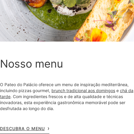
Nosso menu
O Pateo do Palácio oferece um menu de inspiração mediterrânea,
incluindo pizzas gourmet,
brunch tradicional aos domingos
e
chá da
tarde
. Com ingredientes frescos e de alta qualidade e técnicas
inovadoras, esta experiência gastronômica memorável pode ser
desfrutada ao longo do dia.
DESCUBRA O MENU