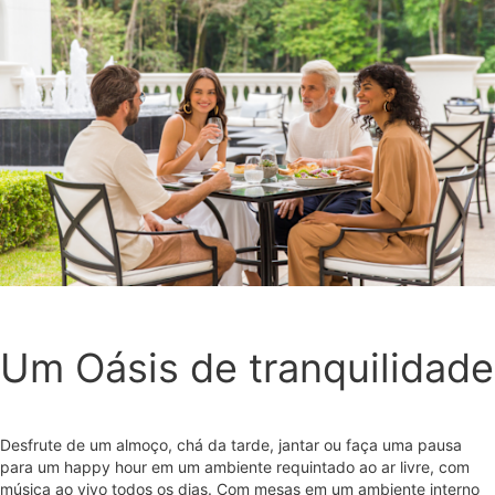
Um Oásis de tranquilidade
Desfrute de um almoço, chá da tarde, jantar ou faça uma pausa
para um happy hour em um ambiente requintado ao ar livre, com
música ao vivo todos os dias. Com mesas em um ambiente interno