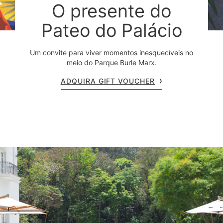
O presente do
Pateo do Palácio
Um convite para viver momentos inesquecíveis no
meio do Parque Burle Marx.
ADQUIRA GIFT VOUCHER