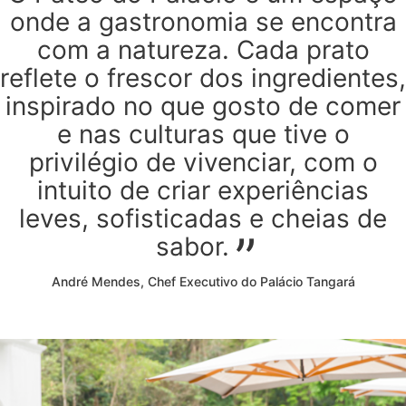
onde a gastronomia se encontra
com a natureza. Cada prato
reflete o frescor dos ingredientes,
inspirado no que gosto de comer
e nas culturas que tive o
privilégio de vivenciar, com o
intuito de criar experiências
leves, sofisticadas e cheias de
sabor.
André Mendes, Chef Executivo do Palácio Tangará