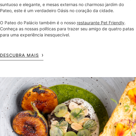
suntuoso e elegante, e mesas externas no charmoso jardim do
Pateo, este é um verdadeiro Oásis no coração da cidade.
O Pateo do Palácio também é o nosso
restaurante Pet Friendly
.
Conheça as nossas políticas para trazer seu amigo de quatro patas
para uma experiência inesquecível.
DESCUBRA MAIS