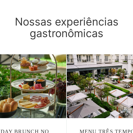
Nossas experiências
gastronômicas
NDAY BRUNCH NO
MENU TRÊS TEMP