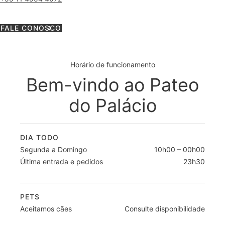
FALE CONOSCO
Horário de funcionamento
Bem-vindo ao Pateo
do Palácio
DIA TODO
Segunda a Domingo
10h00 – 00h00
Última entrada e pedidos
23h30
PETS
Aceitamos cães
Consulte disponibilidade