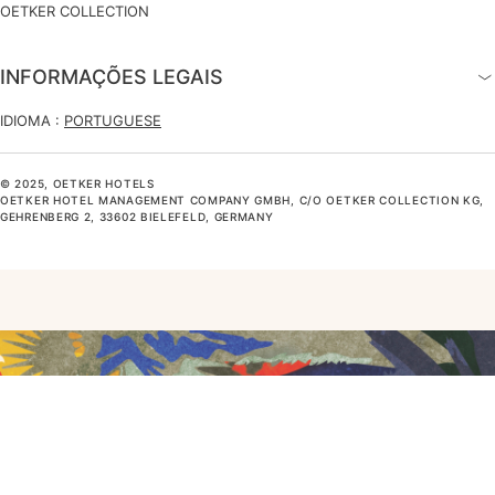
OETKER COLLECTION
INFORMAÇÕES LEGAIS
IDIOMA :
PORTUGUESE
© 2025, OETKER HOTELS
OETKER HOTEL MANAGEMENT COMPANY GMBH, C/O OETKER COLLECTION KG,
GEHRENBERG 2, 33602 BIELEFELD, GERMANY