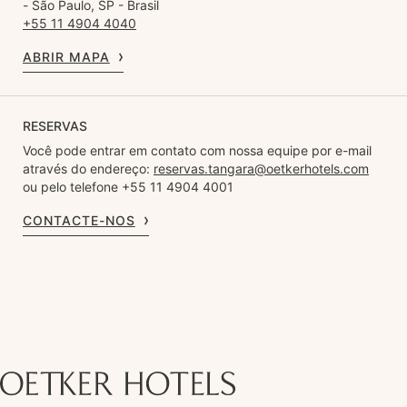
- São Paulo, SP - Brasil
+55 11 4904 4040
ABRIR MAPA
RESERVAS
Você pode entrar em contato com nossa equipe por e-mail
através do endereço:
reservas.tangara@oetkerhotels.com
ou pelo telefone +55 11 4904 4001
CONTACTE-NOS