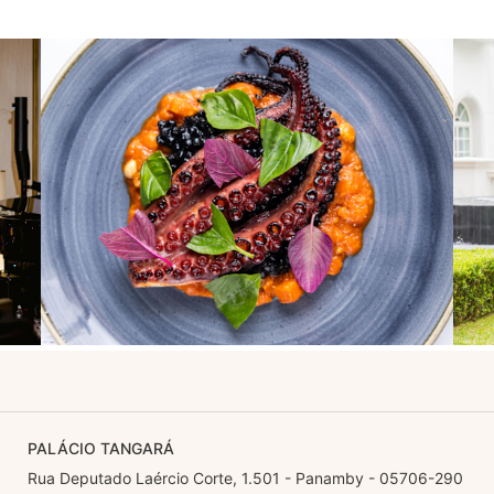
PALÁCIO TANGARÁ
Rua Deputado Laércio Corte, 1.501 - Panamby - 05706-290