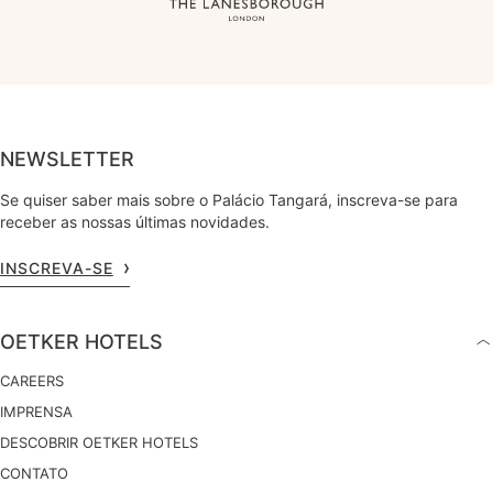
NEWSLETTER
Se quiser saber mais sobre o Palácio Tangará, inscreva-se para
receber as nossas últimas novidades.
INSCREVA-SE
OETKER HOTELS
CAREERS
IMPRENSA
DESCOBRIR OETKER HOTELS
CONTATO