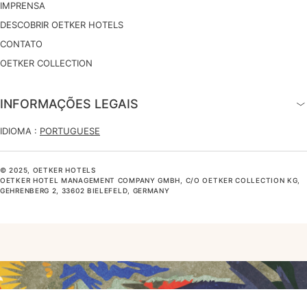
IMPRENSA
DESCOBRIR OETKER HOTELS
CONTATO
OETKER COLLECTION
INFORMAÇÕES LEGAIS
IDIOMA :
PORTUGUESE
© 2025, OETKER HOTELS
OETKER HOTEL MANAGEMENT COMPANY GMBH, C/O OETKER COLLECTION KG,
GEHRENBERG 2, 33602 BIELEFELD, GERMANY