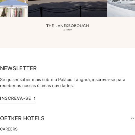
NEWSLETTER
Se quiser saber mais sobre o Palácio Tangará, inscreva-se para
receber as nossas últimas novidades.
INSCREVA-SE
OETKER HOTELS
CAREERS