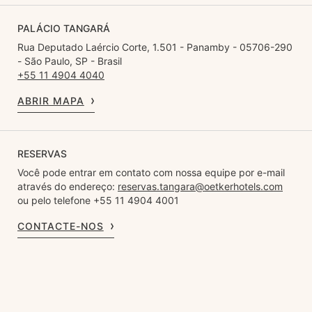
PALÁCIO TANGARÁ
Rua Deputado Laércio Corte, 1.501 - Panamby - 05706-290
- São Paulo, SP - Brasil
+55 11 4904 4040
ABRIR MAPA
RESERVAS
Você pode entrar em contato com nossa equipe por e-mail
através do endereço:
reservas.tangara@oetkerhotels.com
ou pelo telefone +55 11 4904 4001
CONTACTE-NOS