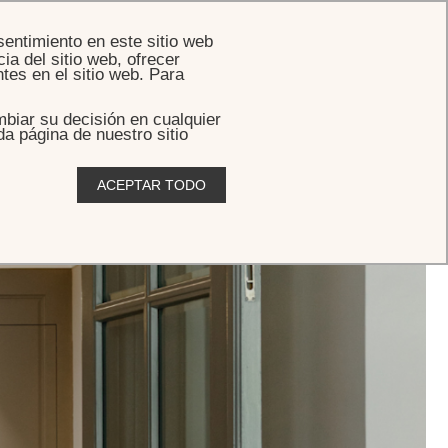
RESERVAR
sentimiento en este sitio web
ia del sitio web, ofrecer
tes en el sitio web. Para
biar su decisión en cualquier
da página de nuestro sitio
ACEPTAR TODO