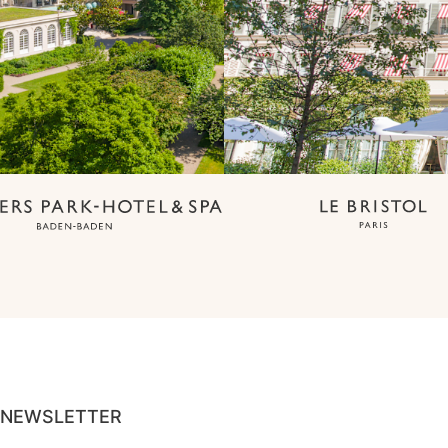
NEWSLETTER