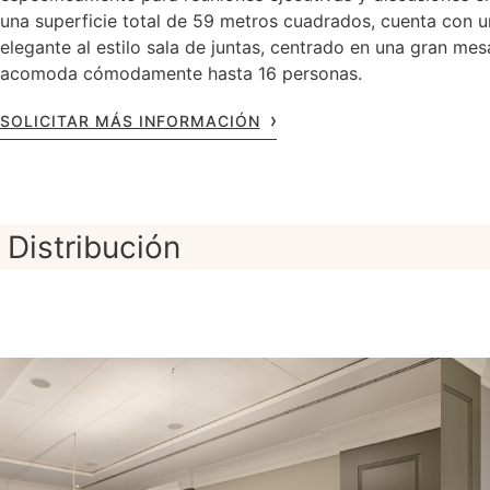
una superficie total de 59 metros cuadrados, cuenta con u
elegante al estilo sala de juntas, centrado en una gran me
acomoda cómodamente hasta 16 personas.
SOLICITAR MÁS INFORMACIÓN
Distribución