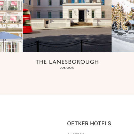
OETKER HOTELS