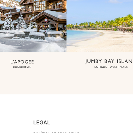
LEGAL