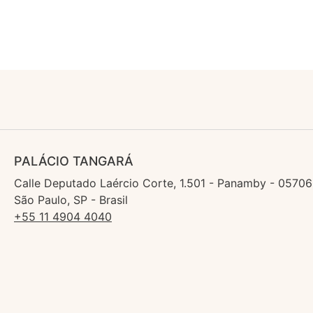
PALÁCIO TANGARÁ
Calle Deputado Laércio Corte, 1.501 - Panamby - 05706
São Paulo, SP - Brasil
+55 11 4904 4040