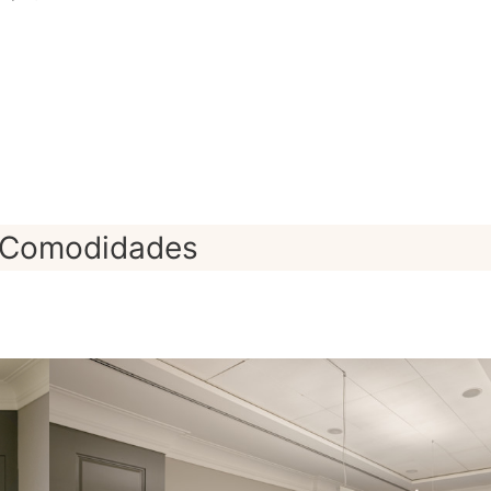
Comodidades