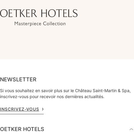
NEWSLETTER
Si vous souhaitez en savoir plus sur le Château Saint-Martin & Spa,
inscrivez-vous pour recevoir nos dernières actualités.
INSCRIVEZ-VOUS
OETKER HOTELS