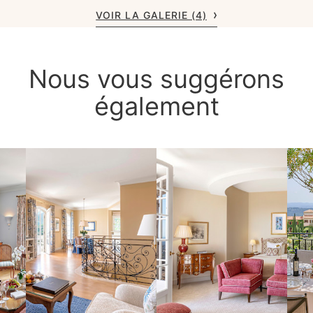
VOIR LA GALERIE (4)
Nous vous suggérons
également