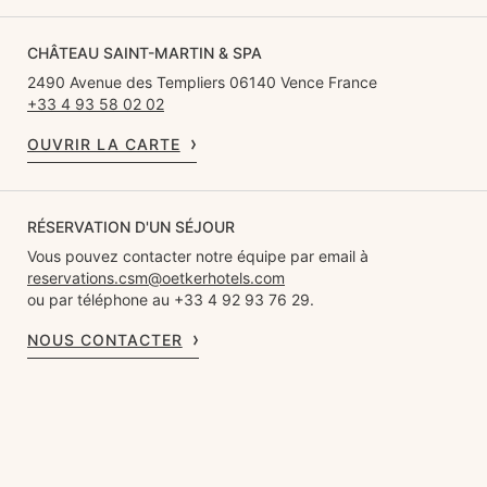
CHÂTEAU SAINT-MARTIN & SPA
2490 Avenue des Templiers 06140 Vence France
+33 4 93 58 02 02
OUVRIR LA CARTE
RÉSERVATION D'UN SÉJOUR
Vous pouvez contacter notre équipe par email à
reservations.csm@oetkerhotels.com
ou par téléphone au +33 4 92 93 76 29.
NOUS CONTACTER