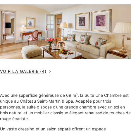
VOIR LA GALERIE (4)
Avec une superficie généreuse de 69 m², la Suite Une Chambre est
unique au Château Saint-Martin & Spa. Adaptée pour trois
personnes, la suite dispose d’une grande chambre avec un sol en
bois naturel et un mobilier classique élégant rehaussé de touches de
rouge écarlate.
Un vaste dressing et un salon séparé offrent un espace