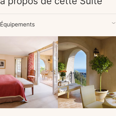
à propos de cette Suite
Équipements