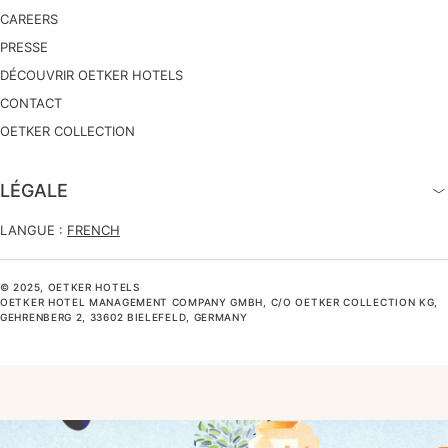
CAREERS
PRESSE
DÉCOUVRIR OETKER HOTELS
CONTACT
OETKER COLLECTION
LÉGALE
LANGUE :
FRENCH
© 2025, OETKER HOTELS
OETKER HOTEL MANAGEMENT COMPANY GMBH, C/O OETKER COLLECTION KG,
GEHRENBERG 2, 33602 BIELEFELD, GERMANY