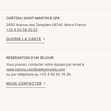
CHÂTEAU SAINT-MARTIN & SPA
2490 Avenue des Templiers 06140 Vence France
+33 4 93 58 02 02
OUVRIR LA CARTE
RÉSERVATION D'UN SÉJOUR
Vous pouvez contacter notre équipe par email à
reservations.csm@oetkerhotels.com
ou par téléphone au +33 4 92 93 76 29.
NOUS CONTACTER