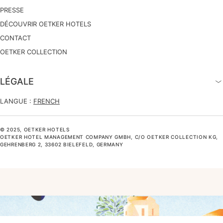
PRESSE
DÉCOUVRIR OETKER HOTELS
CONTACT
OETKER COLLECTION
LÉGALE
LANGUE :
FRENCH
© 2025, OETKER HOTELS
OETKER HOTEL MANAGEMENT COMPANY GMBH, C/O OETKER COLLECTION KG,
GEHRENBERG 2, 33602 BIELEFELD, GERMANY