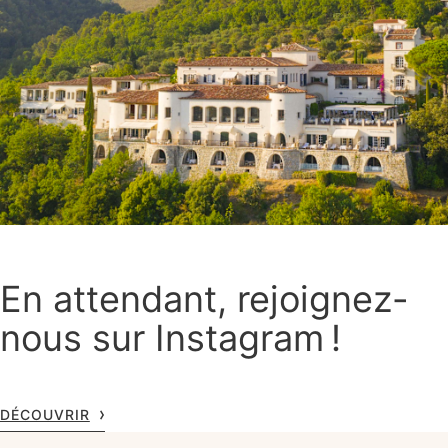
En attendant, rejoignez-
nous sur Instagram !
DÉCOUVRIR