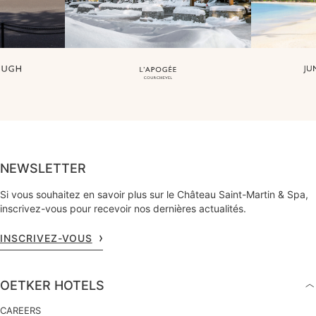
NEWSLETTER
Si vous souhaitez en savoir plus sur le Château Saint-Martin & Spa,
inscrivez-vous pour recevoir nos dernières actualités.
INSCRIVEZ-VOUS
OETKER HOTELS
CAREERS