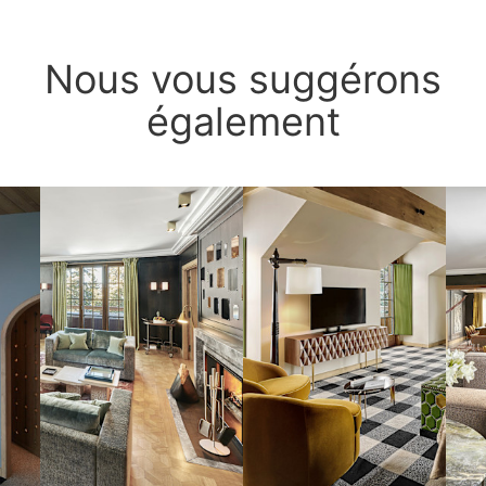
Nous vous suggérons
également