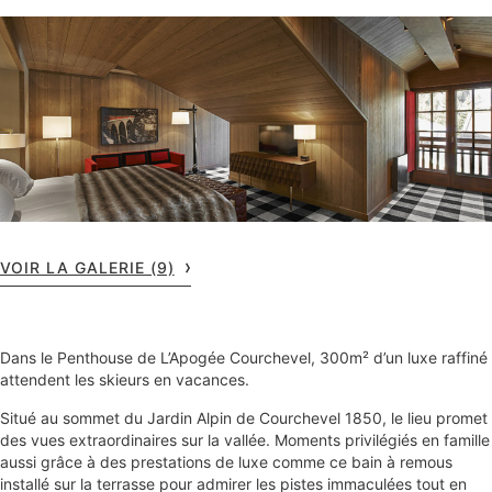
VOIR LA GALERIE (9)
Dans le Penthouse de L’Apogée Courchevel, 300m² d’un luxe raffiné
attendent les skieurs en vacances.
Situé au sommet du Jardin Alpin de Courchevel 1850, le lieu promet
des vues extraordinaires sur la vallée. Moments privilégiés en famille
aussi grâce à des prestations de luxe comme ce bain à remous
installé sur la terrasse pour admirer les pistes immaculées tout en