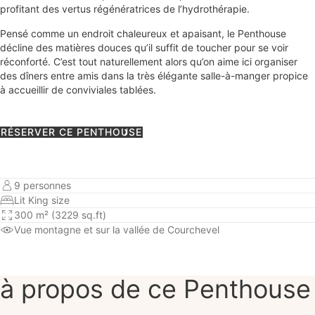
profitant des vertus régénératrices de l’hydrothérapie.
Pensé comme un endroit chaleureux et apaisant, le Penthouse
décline des matières douces qu’il suffit de toucher pour se voir
réconforté. C’est tout naturellement alors qu’on aime ici organiser
des dîners entre amis dans la très élégante salle-à-manger propice
à accueillir de conviviales tablées.
RÉSERVER CE PENTHOUSE
9 personnes
Lit King size
300 m² (3229 sq.ft)
Vue montagne
et sur la vallée de Courchevel
à propos de ce Penthouse