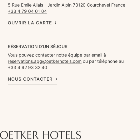
5 Rue Emile Allais - Jardin Alpin 73120 Courchevel France
+33 4 79 04 01 04
OUVRIR LA CARTE
RÉSERVATION D'UN SÉJOUR
Vous pouvez contacter notre équipe par email à
reservations.apg@oetkerhotels.com
ou par téléphone au
+33 4 92 93 32 40
NOUS CONTACTER