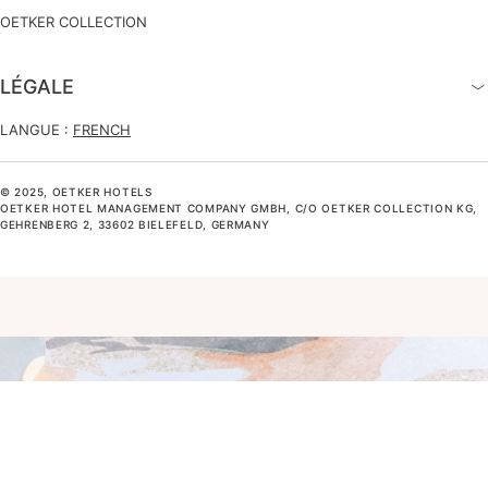
OETKER COLLECTION
LÉGALE
LANGUE :
FRENCH
© 2025, OETKER HOTELS
OETKER HOTEL MANAGEMENT COMPANY GMBH, C/O OETKER COLLECTION KG,
GEHRENBERG 2, 33602 BIELEFELD, GERMANY