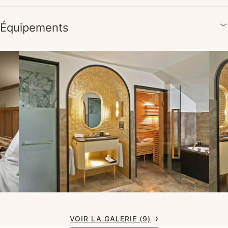
Équipements
VOIR LA GALERIE (9)