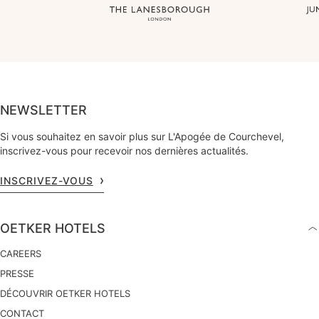
NEWSLETTER
Si vous souhaitez en savoir plus sur L'Apogée de Courchevel,
inscrivez-vous pour recevoir nos dernières actualités.
INSCRIVEZ-VOUS
OETKER HOTELS
CAREERS
PRESSE
DÉCOUVRIR OETKER HOTELS
CONTACT