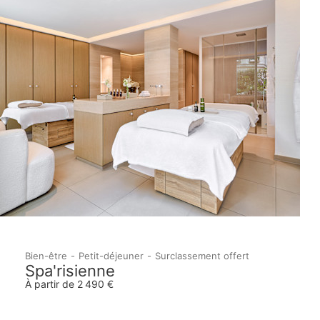
Bien-être
Petit-déjeuner
Surclassement offert
Spa'risienne
À partir de 2 490 €