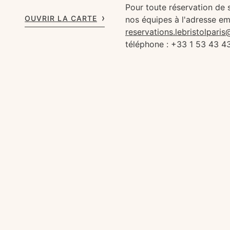
Pour toute réservation de 
OUVRIR LA CARTE
nos équipes à l'adresse em
reservations.lebristolpari
téléphone : +33 1 53 43 4