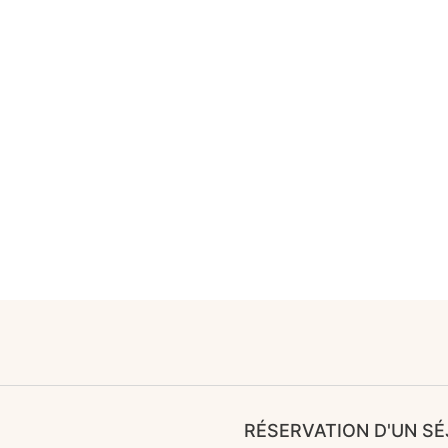
RÉSERVATION D'UN S