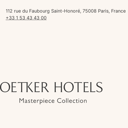
112 rue du Faubourg Saint-Honoré, 75008 Paris, France
+33 1 53 43 43 00