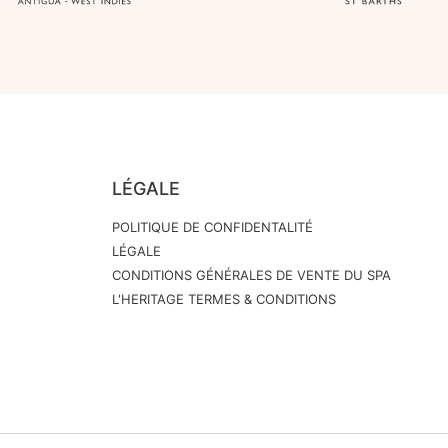
LÉGALE
POLITIQUE DE CONFIDENTALITÉ
LÉGALE
CONDITIONS GÉNÉRALES DE VENTE DU SPA
L'HERITAGE TERMES & CONDITIONS