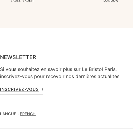
NEWSLETTER
Si vous souhaitez en savoir plus sur Le Bristol Paris,
inscrivez-vous pour recevoir nos dernières actualités.
INSCRIVEZ-VOUS
LANGUE :
FRENCH