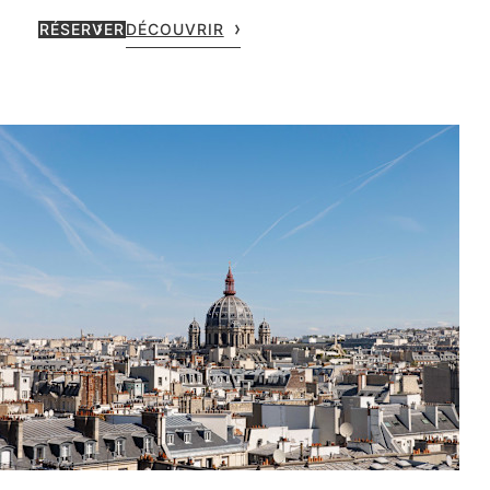
RÉSERVER
DÉCOUVRIR