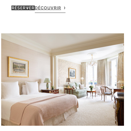
RÉSERVER
DÉCOUVRIR