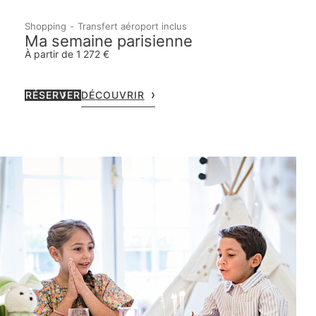
Shopping
Transfert aéroport inclus
Ma semaine parisienne
À partir de 1 272 €
RÉSERVER
DÉCOUVRIR