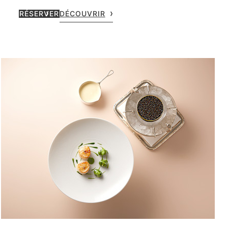
RÉSERVER
DÉCOUVRIR