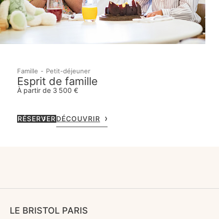
Famille
Petit-déjeuner
Esprit de famille
À partir de 3 500 €
RÉSERVER
DÉCOUVRIR
LE BRISTOL PARIS