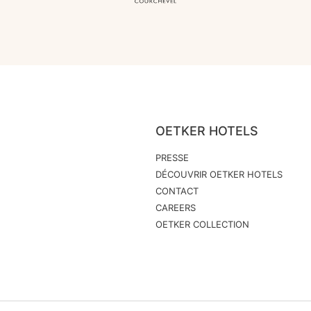
OETKER HOTELS
PRESSE
DÉCOUVRIR OETKER HOTELS
CONTACT
CAREERS
OETKER COLLECTION