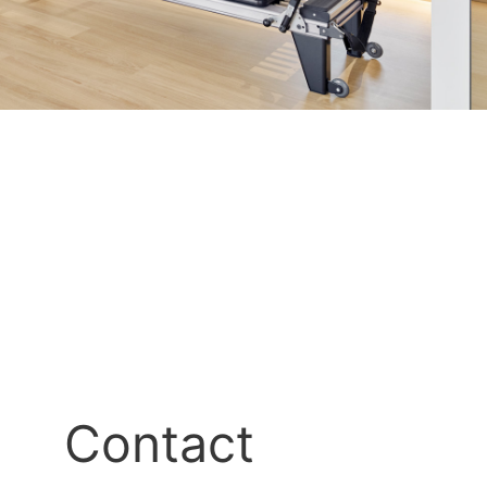
Contact