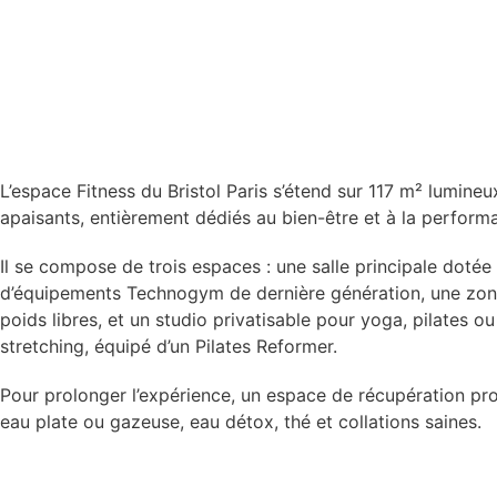
L’espace Fitness du Bristol Paris s’étend sur 117 m² lumineu
apaisants, entièrement dédiés au bien-être et à la perform
Il se compose de trois espaces : une salle principale dotée
d’équipements Technogym de dernière génération, une zo
poids libres, et un studio privatisable pour yoga, pilates ou
stretching, équipé d’un Pilates Reformer.
Pour prolonger l’expérience, un espace de récupération pr
eau plate ou gazeuse, eau détox, thé et collations saines.