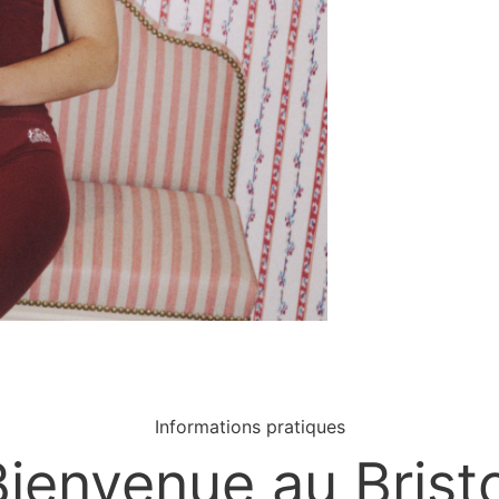
Informations pratiques
Bienvenue au Bristo