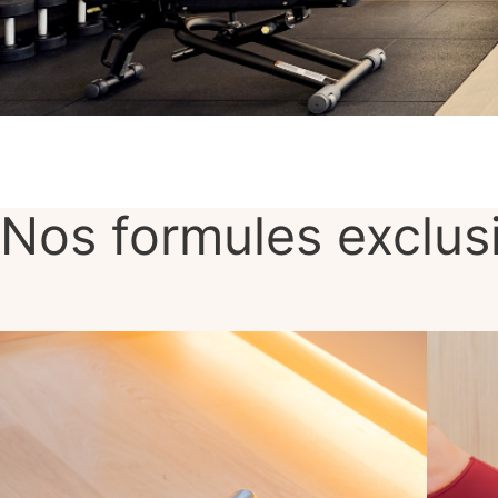
Nos formules exclus