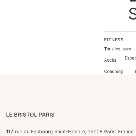
S
FITNESS
Tous les jours
Espac
Accès
Coaching
LE BRISTOL PARIS
112 rue du Faubourg Saint-Honoré, 75008 Paris, France