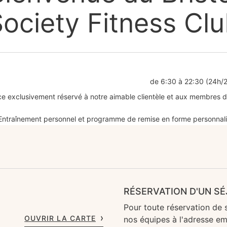
ociety Fitness Cl
de 6:30 à 22:30 (24h/
e exclusivement réservé à notre aimable clientèle et aux membres du
Entraînement personnel et programme de remise en forme personnal
RÉSERVATION D'UN S
Pour toute réservation de 
OUVRIR LA CARTE
nos équipes à l'adresse em