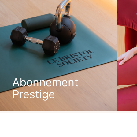
Abonnement
Prestige
DÉCOUVRIR