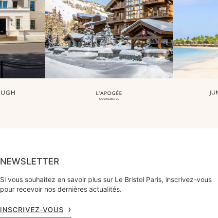
NEWSLETTER
Si vous souhaitez en savoir plus sur Le Bristol Paris, inscrivez-vous
pour recevoir nos dernières actualités.
INSCRIVEZ-VOUS