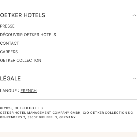
OETKER HOTELS
PRESSE
DÉCOUVRIR OETKER HOTELS
CONTACT
CAREERS
OETKER COLLECTION
LÉGALE
LANGUE :
FRENCH
© 2025, OETKER HOTELS
OETKER HOTEL MANAGEMENT COMPANY GMBH, C/O OETKER COLLECTION KG,
GEHRENBERG 2, 33602 BIELEFELD, GERMANY