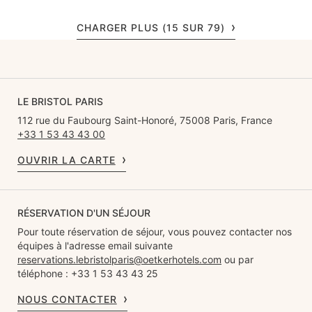
CHARGER PLUS (15 SUR 79)
LE BRISTOL PARIS
112 rue du Faubourg Saint-Honoré, 75008 Paris, France
+33 1 53 43 43 00
OUVRIR LA CARTE
RÉSERVATION D'UN SÉJOUR
Pour toute réservation de séjour, vous pouvez contacter nos
équipes à l'adresse email suivante
reservations.lebristolparis@oetkerhotels.com
ou par
téléphone : +33 1 53 43 43 25
NOUS CONTACTER