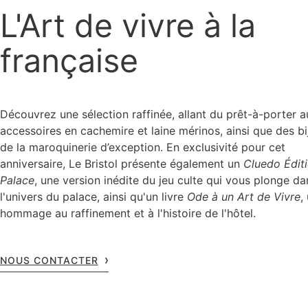
L'Art de vivre à la
française
Découvrez une sélection raffinée, allant du prêt-à-porter a
accessoires en cachemire et laine mérinos, ainsi que des bi
de la maroquinerie d’exception. En exclusivité pour cet
anniversaire, Le Bristol présente également un
Cluedo Édit
Palace
, une version inédite du jeu culte qui vous plonge da
l'univers du palace, ainsi qu'un livre
Ode à un Art de Vivre
,
hommage au raffinement et à l'histoire de l'hôtel.
NOUS CONTACTER