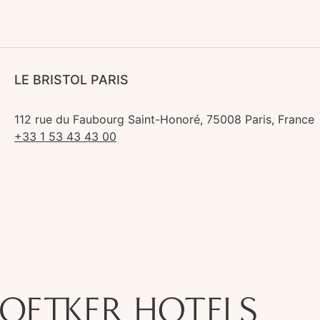
LE BRISTOL PARIS
112 rue du Faubourg Saint-Honoré, 75008 Paris, France
+33 1 53 43 43 00