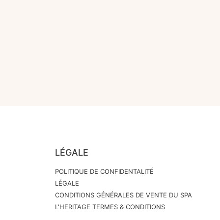
LÉGALE
POLITIQUE DE CONFIDENTALITÉ
LÉGALE
CONDITIONS GÉNÉRALES DE VENTE DU SPA
L'HERITAGE TERMES & CONDITIONS