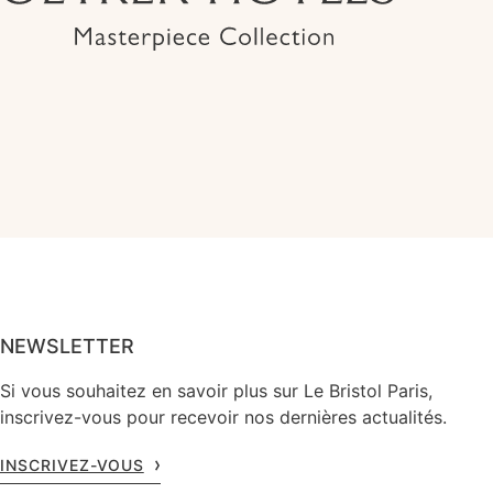
NEWSLETTER
Si vous souhaitez en savoir plus sur Le Bristol Paris,
inscrivez-vous pour recevoir nos dernières actualités.
INSCRIVEZ-VOUS