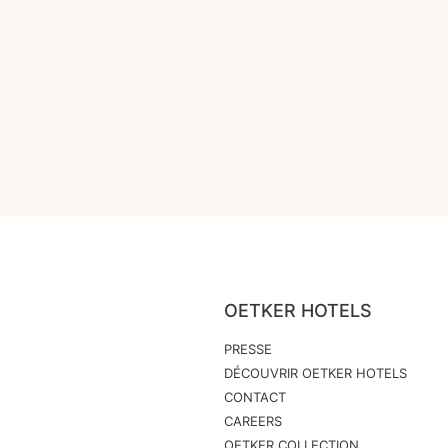
OETKER HOTELS
PRESSE
DÉCOUVRIR OETKER HOTELS
CONTACT
CAREERS
OETKER COLLECTION