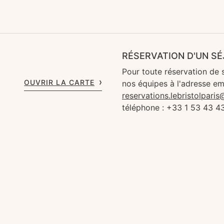
RÉSERVATION D'UN S
Pour toute réservation de 
OUVRIR LA CARTE
nos équipes à l'adresse em
reservations.lebristolpari
téléphone : +33 1 53 43 4