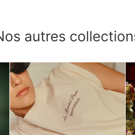
Nos autres collection