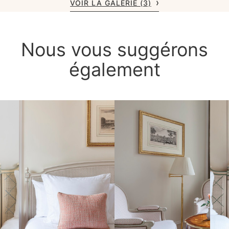
VOIR LA GALERIE (3)
Nous vous suggérons
également