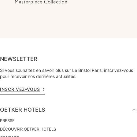
NEWSLETTER
Si vous souhaitez en savoir plus sur Le Bristol Paris, inscrivez-vous
pour recevoir nos dernières actualités.
INSCRIVEZ-VOUS
OETKER HOTELS
PRESSE
DÉCOUVRIR OETKER HOTELS