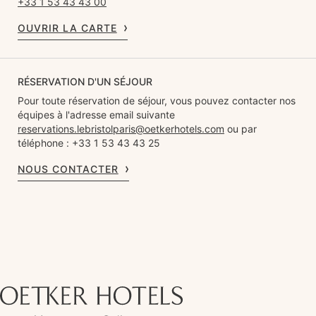
+33 1 53 43 43 00
OUVRIR LA CARTE
RÉSERVATION D'UN SÉJOUR
Pour toute réservation de séjour, vous pouvez contacter nos
équipes à l'adresse email suivante
reservations.lebristolparis@oetkerhotels.com
ou par
téléphone : +33 1 53 43 43 25
NOUS CONTACTER