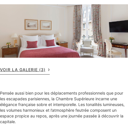
VOIR LA GALERIE (3)
Pensée aussi bien pour les déplacements professionnels que pour
les escapades parisiennes, la Chambre Supérieure incarne une
élégance française sobre et intemporelle. Les tonalités lumineuses,
les volumes harmonieux et l’atmosphère feutrée composent un
espace propice au repos, après une journée passée à découvrir la
capitale.