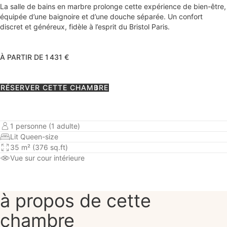
La salle de bains en marbre prolonge cette expérience de bien-être,
équipée d’une baignoire et d’une douche séparée. Un confort
discret et généreux, fidèle à l’esprit du Bristol Paris.
À PARTIR DE 1 431 €
RÉSERVER CETTE CHAMBRE
1 personne (1 adulte)
Lit Queen-size
35 m² (376 sq.ft)
Vue sur cour intérieure
à propos de cette
chambre