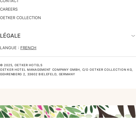
CONTACT
CAREERS
OETKER COLLECTION
LÉGALE
LANGUE :
FRENCH
© 2025, OETKER HOTELS
OETKER HOTEL MANAGEMENT COMPANY GMBH, C/O OETKER COLLECTION KG,
GEHRENBERG 2, 33602 BIELEFELD, GERMANY