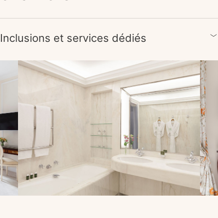
Inclusions et services dédiés