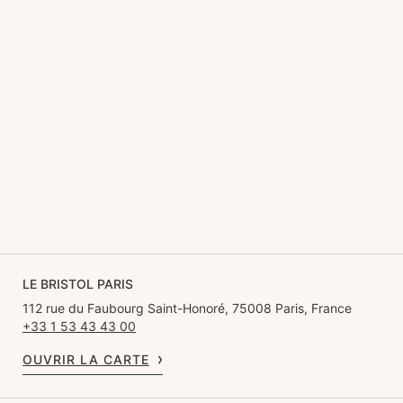
LE BRISTOL PARIS
112 rue du Faubourg Saint-Honoré, 75008 Paris, France
+33 1 53 43 43 00
OUVRIR LA CARTE