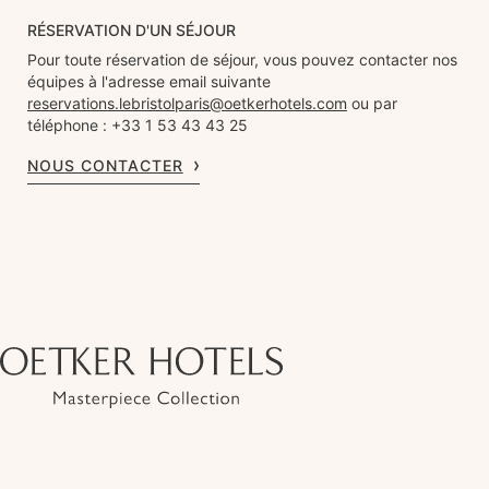
RÉSERVATION D'UN SÉJOUR
Pour toute réservation de séjour, vous pouvez contacter nos
équipes à l'adresse email suivante
reservations.lebristolparis@oetkerhotels.com
ou par
téléphone : +33 1 53 43 43 25
NOUS CONTACTER