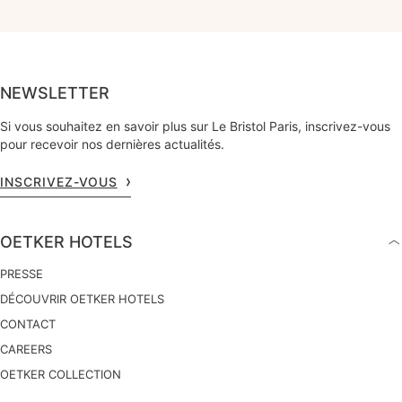
NEWSLETTER
Si vous souhaitez en savoir plus sur Le Bristol Paris, inscrivez-vous
pour recevoir nos dernières actualités.
INSCRIVEZ-VOUS
OETKER HOTELS
PRESSE
DÉCOUVRIR OETKER HOTELS
CONTACT
CAREERS
OETKER COLLECTION