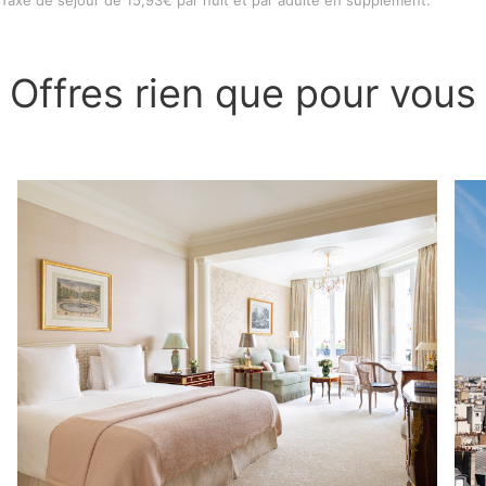
Offres rien que pour vous