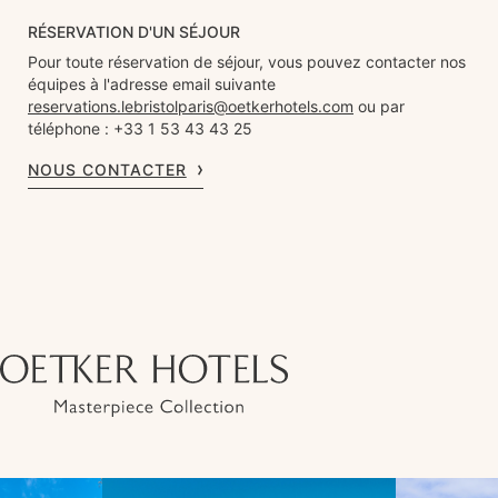
RÉSERVATION D'UN SÉJOUR
Pour toute réservation de séjour, vous pouvez contacter nos
équipes à l'adresse email suivante
reservations.lebristolparis@oetkerhotels.com
ou par
téléphone : +33 1 53 43 43 25
NOUS CONTACTER