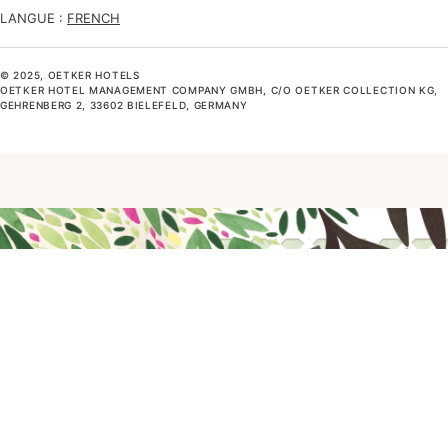
LANGUE :
FRENCH
© 2025, OETKER HOTELS
OETKER HOTEL MANAGEMENT COMPANY GMBH, C/O OETKER COLLECTION KG,
GEHRENBERG 2, 33602 BIELEFELD, GERMANY