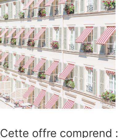
Cette offre comprend :