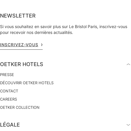
NEWSLETTER
Si vous souhaitez en savoir plus sur Le Bristol Paris, inscrivez-vous
pour recevoir nos dernières actualités.
INSCRIVEZ-VOUS
OETKER HOTELS
PRESSE
DÉCOUVRIR OETKER HOTELS
CONTACT
CAREERS
OETKER COLLECTION
LÉGALE