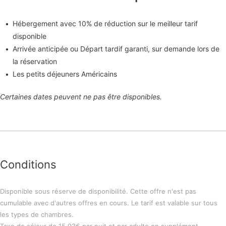
Hébergement avec 10% de réduction sur le meilleur tarif
disponible
Arrivée anticipée ou Départ tardif garanti, sur demande lors de
la réservation
Les petits déjeuners Américains
Certaines dates peuvent ne pas être disponibles.
Conditions
Disponible sous réserve de disponibilité. Cette offre n'est pas
cumulable avec d'autres offres en cours. Le tarif est valable sur tous
les types de chambres.