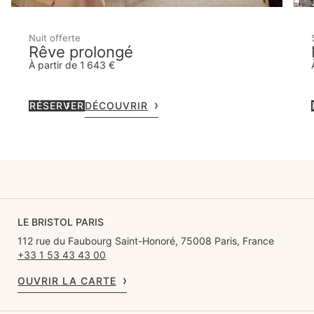
Nuit offerte
Rêve prolongé
À partir de 1 643 €
RÉSERVER
DÉCOUVRIR
LE BRISTOL PARIS
112 rue du Faubourg Saint-Honoré, 75008 Paris, France
+33 1 53 43 43 00
OUVRIR LA CARTE