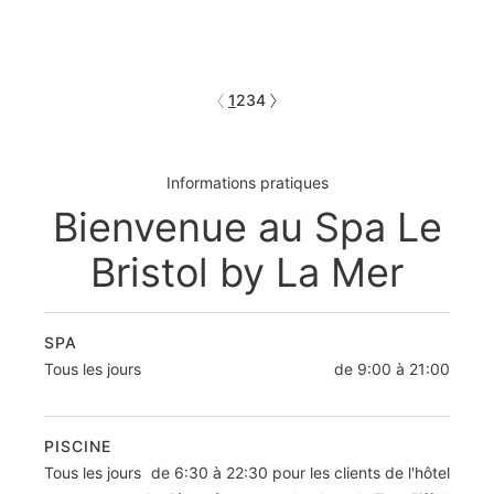
1
2
3
4
Informations pratiques
Bienvenue au Spa Le
Bristol by La Mer
SPA
Tous les jours
de 9:00 à 21:00
PISCINE
Tous les jours
de 6:30 à 22:30 pour les clients de l'hôtel