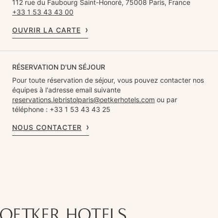
112 rue du Faubourg Saint-Honoré, 75008 Paris, France
+33 1 53 43 43 00
OUVRIR LA CARTE
RÉSERVATION D'UN SÉJOUR
Pour toute réservation de séjour, vous pouvez contacter nos
équipes à l'adresse email suivante
reservations.lebristolparis@oetkerhotels.com
ou par
téléphone : +33 1 53 43 43 25
NOUS CONTACTER