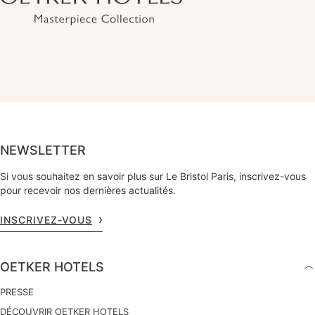
NEWSLETTER
Si vous souhaitez en savoir plus sur Le Bristol Paris, inscrivez-vous
pour recevoir nos dernières actualités.
INSCRIVEZ-VOUS
OETKER HOTELS
PRESSE
DÉCOUVRIR OETKER HOTELS