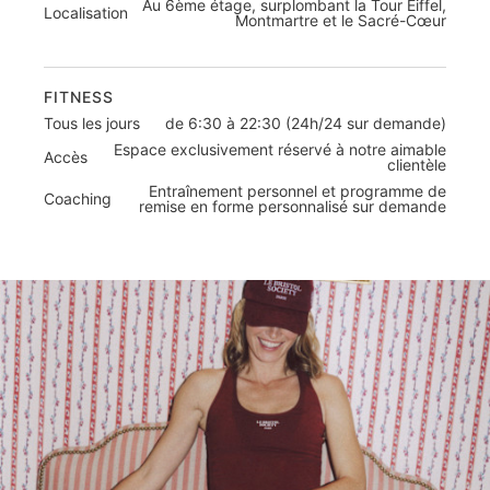
Au 6ème étage, surplombant la Tour Eiffel,
Localisation
Montmartre et le Sacré-Cœur
FITNESS
Tous les jours
de 6:30 à 22:30 (24h/24 sur demande)
Espace exclusivement réservé à notre aimable
Accès
clientèle
Entraînement personnel et programme de
Coaching
remise en forme personnalisé sur demande