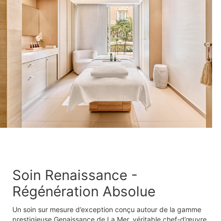
Soin Renaissance -
Régénération Absolue
Un soin sur mesure d’exception conçu autour de la gamme
prestigieuse Genaissance de La Mer, véritable chef-d’œuvre