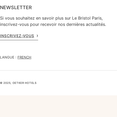
NEWSLETTER
Si vous souhaitez en savoir plus sur Le Bristol Paris,
inscrivez-vous pour recevoir nos dernières actualités.
INSCRIVEZ-VOUS
LANGUE :
FRENCH
© 2025, OETKER HOTELS