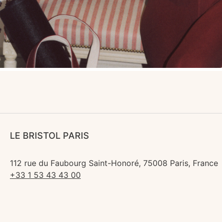
LE BRISTOL PARIS
112 rue du Faubourg Saint-Honoré, 75008 Paris, France
+33 1 53 43 43 00