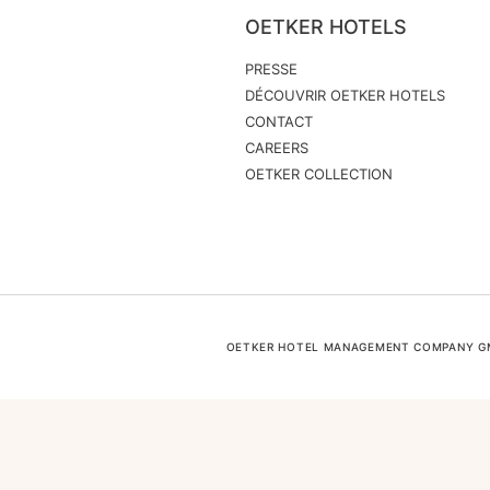
OETKER HOTELS
PRESSE
DÉCOUVRIR OETKER HOTELS
CONTACT
CAREERS
OETKER COLLECTION
OETKER HOTEL MANAGEMENT COMPANY GMB