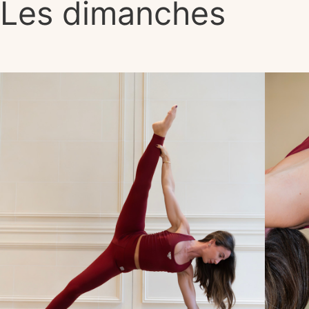
Les dimanches