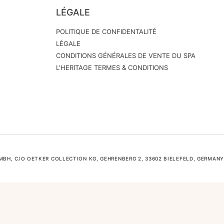
LÉGALE
POLITIQUE DE CONFIDENTALITÉ
LÉGALE
CONDITIONS GÉNÉRALES DE VENTE DU SPA
L'HERITAGE TERMES & CONDITIONS
H, C/O OETKER COLLECTION KG, GEHRENBERG 2, 33602 BIELEFELD, GERMANY