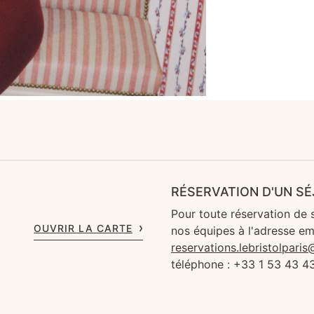
RÉSERVATION D'UN S
Pour toute réservation de 
OUVRIR LA CARTE
nos équipes à l'adresse em
reservations.lebristolpari
téléphone : +33 1 53 43 4