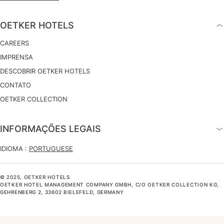
OETKER HOTELS
CAREERS
IMPRENSA
DESCOBRIR OETKER HOTELS
CONTATO
OETKER COLLECTION
INFORMAÇÕES LEGAIS
IDIOMA :
PORTUGUESE
© 2025, OETKER HOTELS
OETKER HOTEL MANAGEMENT COMPANY GMBH, C/O OETKER COLLECTION KG,
GEHRENBERG 2, 33602 BIELEFELD, GERMANY