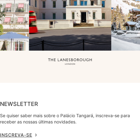
NEWSLETTER
Se quiser saber mais sobre o Palácio Tangará, inscreva-se para
receber as nossas últimas novidades.
INSCREVA-SE