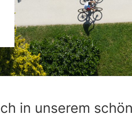
ich in unserem schö