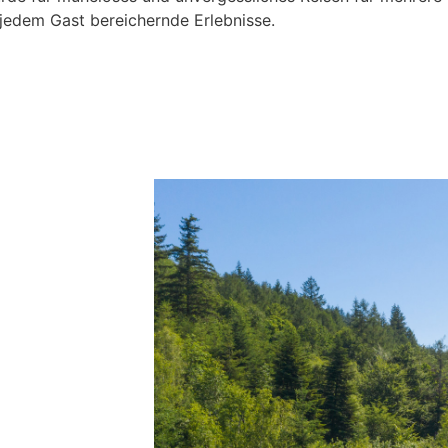
 jedem Gast bereichernde Erlebnisse.