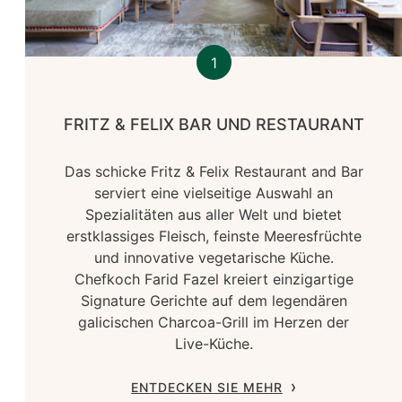
1
FRITZ & FELIX BAR UND RESTAURANT
Das schicke Fritz & Felix Restaurant and Bar
serviert eine vielseitige Auswahl an
Spezialitäten aus aller Welt und bietet
erstklassiges Fleisch, feinste Meeresfrüchte
und innovative vegetarische Küche.
Chefkoch Farid Fazel kreiert einzigartige
Signature Gerichte auf dem legendären
galicischen Charcoa-Grill im Herzen der
Live-Küche.
ENTDECKEN SIE MEHR