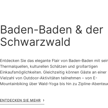
Baden-Baden & der
Schwarzwald
Entdecken Sie das elegante Flair von Baden-Baden mit sei
Thermalquellen, kulturellen Schätzen und großartigen
Einkaufsmöglichkeiten. Gleichzeitig können Gäste an einer
Vielzahl von Outdoor-Aktivitäten teilnehmen – von E-
Mountainbiking über Wald-Yoga bis hin zu Zipline-Abenteu
ENTDECKEN SIE MEHR