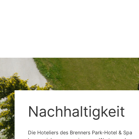
Nachhaltigkeit
Die Hoteliers des Brenners Park-Hotel & Spa