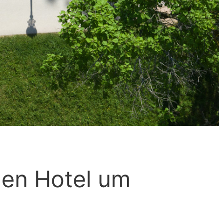
nen Hotel um