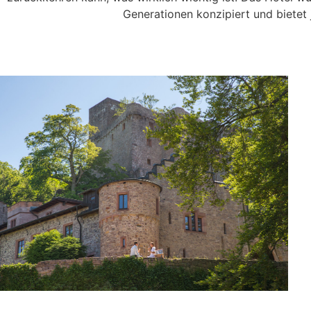
Generationen konzipiert und bietet