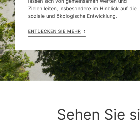
lassen sich von gemeinsamen Werten und
Zielen leiten, insbesondere im Hinblick auf die
soziale und ökologische Entwicklung.
ENTDECKEN SIE MEHR
Sehen Sie s