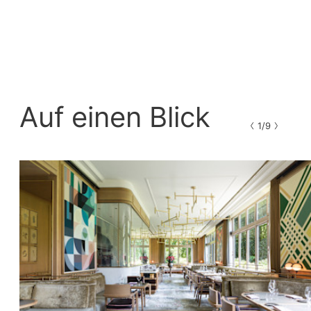
Auf einen Blick
1/9