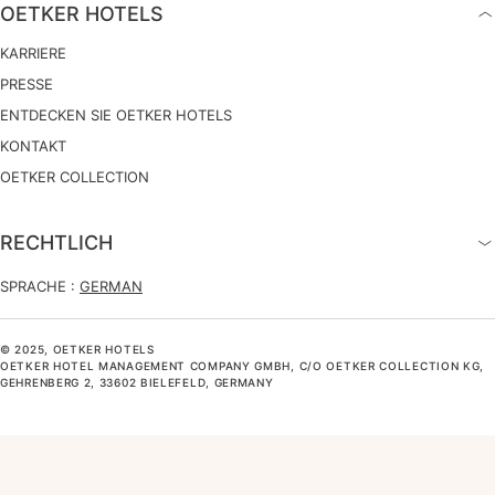
OETKER HOTELS
KARRIERE
PRESSE
ENTDECKEN SIE OETKER HOTELS
KONTAKT
OETKER COLLECTION
RECHTLICH
SPRACHE :
GERMAN
© 2025, OETKER HOTELS
OETKER HOTEL MANAGEMENT COMPANY GMBH, C/O OETKER COLLECTION KG,
GEHRENBERG 2, 33602 BIELEFELD, GERMANY