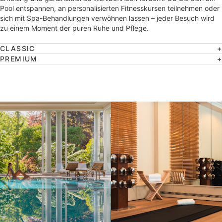
Pool entspannen, an personalisierten Fitnesskursen teilnehmen oder
sich mit Spa-Behandlungen verwöhnen lassen – jeder Besuch wird
zu einem Moment der puren Ruhe und Pflege.
CLASSIC
PREMIUM