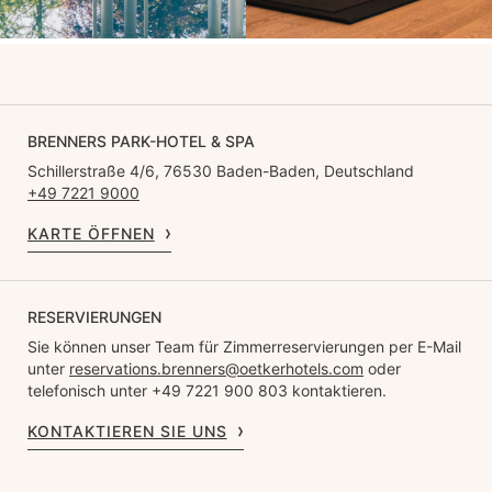
BRENNERS PARK-HOTEL & SPA
Schillerstraße 4/6, 76530 Baden-Baden, Deutschland
+49 7221 9000
KARTE ÖFFNEN
RESERVIERUNGEN
Sie können unser Team für Zimmerreservierungen per E-Mail
unter
reservations.brenners@oetkerhotels.com
oder
telefonisch unter +49 7221 900 803 kontaktieren.
KONTAKTIEREN SIE UNS