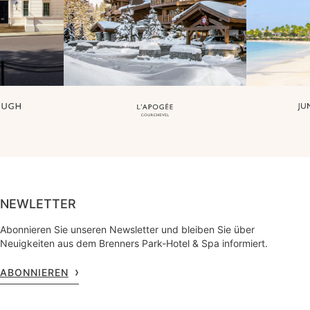
NEWLETTER
Abonnieren Sie unseren Newsletter und bleiben Sie über
Neuigkeiten aus dem Brenners Park-Hotel & Spa informiert.
ABONNIEREN