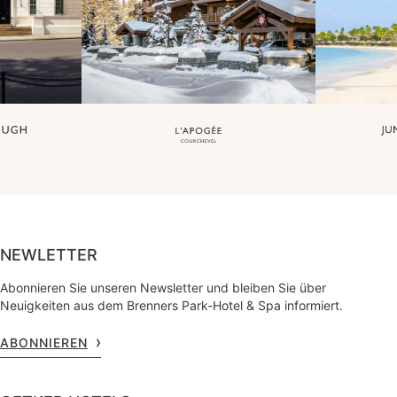
NEWLETTER
Abonnieren Sie unseren Newsletter und bleiben Sie über
Neuigkeiten aus dem Brenners Park-Hotel & Spa informiert.
ABONNIEREN