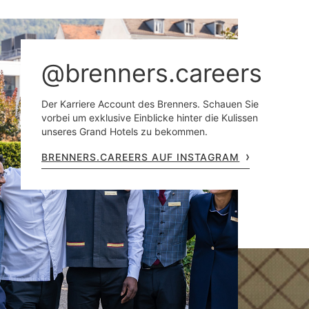
@brenners.careers
Der Karriere Account des Brenners. Schauen Sie
vorbei um exklusive Einblicke hinter die Kulissen
unseres Grand Hotels zu bekommen.
BRENNERS.CAREERS AUF INSTAGRAM