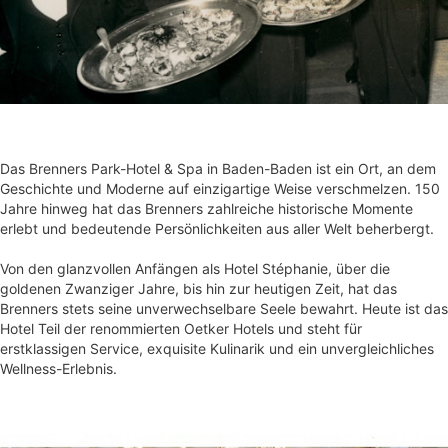
Das Brenners Park-Hotel & Spa in Baden-Baden ist ein Ort, an dem
Geschichte und Moderne auf einzigartige Weise verschmelzen. 150
Jahre hinweg hat das Brenners zahlreiche historische Momente
erlebt und bedeutende Persönlichkeiten aus aller Welt beherbergt.
Von den glanzvollen Anfängen als Hotel Stéphanie, über die
goldenen Zwanziger Jahre, bis hin zur heutigen Zeit, hat das
Brenners stets seine unverwechselbare Seele bewahrt. Heute ist das
Hotel Teil der renommierten Oetker Hotels und steht für
erstklassigen Service, exquisite Kulinarik und ein unvergleichliches
Wellness-Erlebnis.