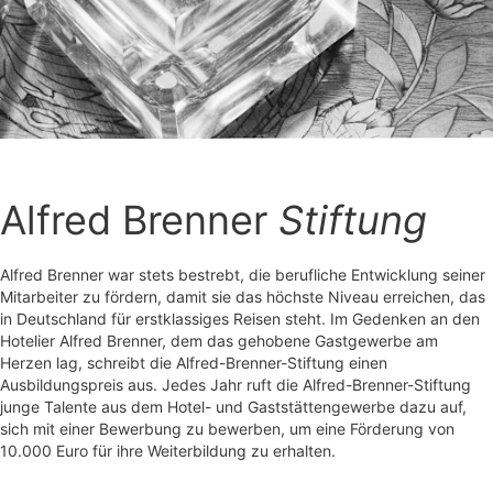
Alfred Brenner
Stiftung
Alfred Brenner war stets bestrebt, die berufliche Entwicklung seiner
Mitarbeiter zu fördern, damit sie das höchste Niveau erreichen, das
in Deutschland für erstklassiges Reisen steht. Im Gedenken an den
Hotelier Alfred Brenner, dem das gehobene Gastgewerbe am
Herzen lag, schreibt die Alfred-Brenner-Stiftung einen
Ausbildungspreis aus. Jedes Jahr ruft die Alfred-Brenner-Stiftung
junge Talente aus dem Hotel- und Gaststättengewerbe dazu auf,
sich mit einer Bewerbung zu bewerben, um eine Förderung von