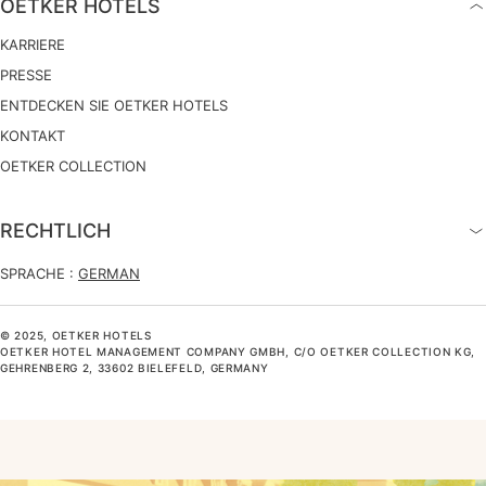
OETKER HOTELS
KARRIERE
PRESSE
ENTDECKEN SIE OETKER HOTELS
KONTAKT
OETKER COLLECTION
RECHTLICH
SPRACHE :
GERMAN
© 2025, OETKER HOTELS
OETKER HOTEL MANAGEMENT COMPANY GMBH, C/O OETKER COLLECTION KG,
GEHRENBERG 2, 33602 BIELEFELD, GERMANY