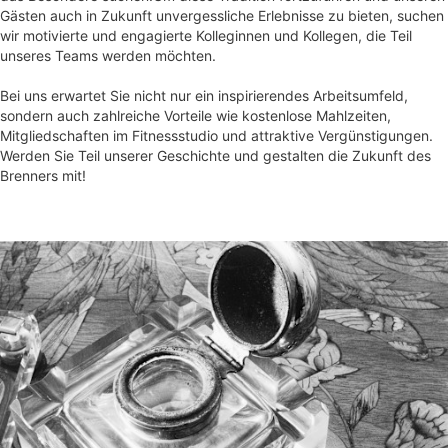
Gästen auch in Zukunft unvergessliche Erlebnisse zu bieten, suchen
wir motivierte und engagierte Kolleginnen und Kollegen, die Teil
unseres Teams werden möchten.
Bei uns erwartet Sie nicht nur ein inspirierendes Arbeitsumfeld,
sondern auch zahlreiche Vorteile wie kostenlose Mahlzeiten,
Mitgliedschaften im Fitnessstudio und attraktive Vergünstigungen.
Werden Sie Teil unserer Geschichte und gestalten die Zukunft des
Brenners mit!