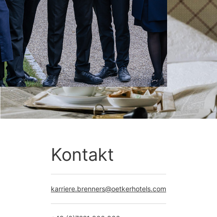
Kontakt
karriere.brenners@oetkerhotels.com