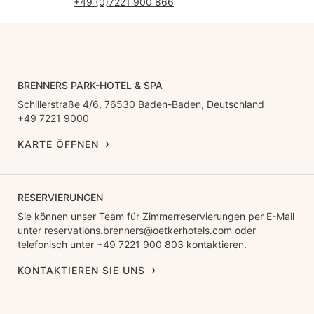
+49 (0)7221 900 866
BRENNERS PARK-HOTEL & SPA
Schillerstraße 4/6, 76530 Baden-Baden, Deutschland
+49 7221 9000
KARTE ÖFFNEN
RESERVIERUNGEN
Sie können unser Team für Zimmerreservierungen per E-Mail
unter
reservations.brenners@oetkerhotels.com
oder
telefonisch unter +49 7221 900 803 kontaktieren.
KONTAKTIEREN SIE UNS