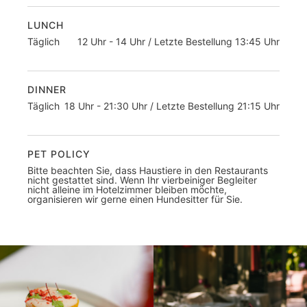
LUNCH
Täglich
12 Uhr - 14 Uhr / Letzte Bestellung 13:45 Uhr
DINNER
Täglich
18 Uhr - 21:30 Uhr / Letzte Bestellung 21:15 Uhr
PET POLICY
Bitte beachten Sie, dass Haustiere in den Restaurants
nicht gestattet sind. Wenn Ihr vierbeiniger Begleiter
nicht alleine im Hotelzimmer bleiben möchte,
organisieren wir gerne einen Hundesitter für Sie.