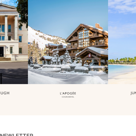
NEWLETTER