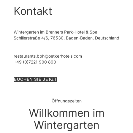
Kontakt
Wintergarten im Brenners Park-Hotel & Spa
Schillerstraße 4/6, 76530, Baden-Baden, Deutschland
restaurants.bph@oetkerhotels.com
+49 (0)7221 900 890
BUCHEN SIE JETZT
Öffnungszeiten
Willkommen im
Wintergarten