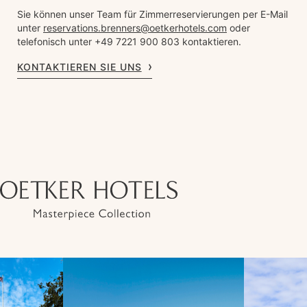
Sie können unser Team für Zimmerreservierungen per E-Mail
unter
reservations.brenners@oetkerhotels.com
oder
telefonisch unter +49 7221 900 803 kontaktieren.
KONTAKTIEREN SIE UNS