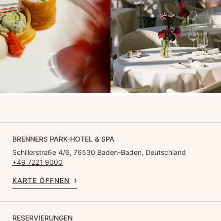
BRENNERS PARK-HOTEL & SPA
Schillerstraße 4/6, 76530 Baden-Baden, Deutschland
+49 7221 9000
KARTE ÖFFNEN
RESERVIERUNGEN