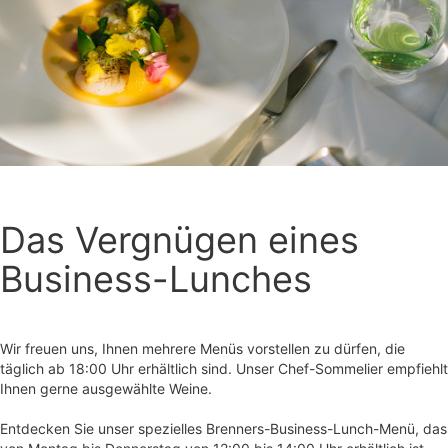
Das Vergnügen eines
Business-Lunches
Wir freuen uns, Ihnen mehrere Menüs vorstellen zu dürfen, die
täglich ab 18:00 Uhr erhältlich sind. Unser Chef-Sommelier empfiehlt
Entdecken Sie unser spezielles Brenners-Business-Lunch-Menü, das