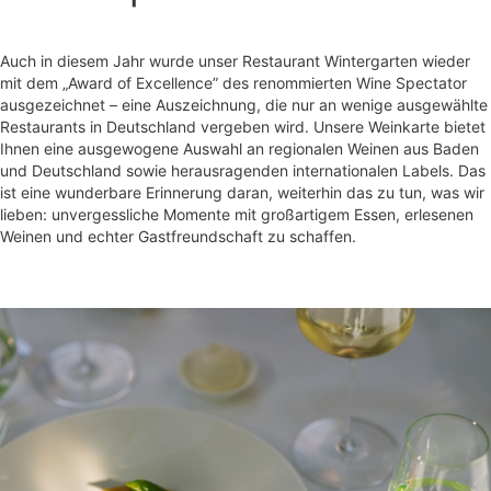
Auch in diesem Jahr wurde unser Restaurant Wintergarten wieder
mit dem „Award of Excellence” des renommierten Wine Spectator
ausgezeichnet – eine Auszeichnung, die nur an wenige ausgewählte
Restaurants in Deutschland vergeben wird. Unsere Weinkarte bietet
Ihnen eine ausgewogene Auswahl an regionalen Weinen aus Baden
und Deutschland sowie herausragenden internationalen Labels. Das
ist eine wunderbare Erinnerung daran, weiterhin das zu tun, was wir
lieben: unvergessliche Momente mit großartigem Essen, erlesenen
Weinen und echter Gastfreundschaft zu schaffen.