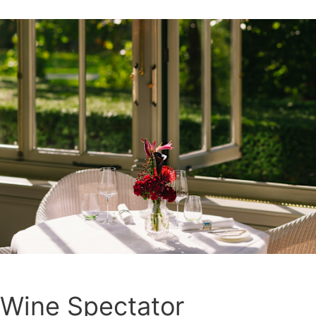
Wine Spectator