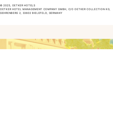
© 2025, OETKER HOTELS
OETKER HOTEL MANAGEMENT COMPANY GMBH, C/O OETKER COLLECTION KG,
GEHRENBERG 2, 33602 BIELEFELD, GERMANY