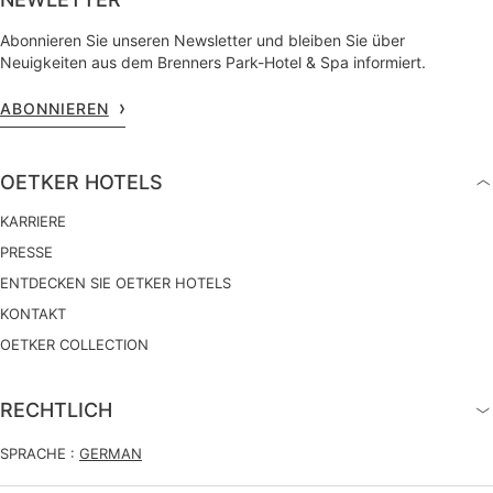
Abonnieren Sie unseren Newsletter und bleiben Sie über
Neuigkeiten aus dem Brenners Park-Hotel & Spa informiert.
ABONNIEREN
OETKER HOTELS
KARRIERE
PRESSE
ENTDECKEN SIE OETKER HOTELS
KONTAKT
OETKER COLLECTION
RECHTLICH
SPRACHE :
GERMAN