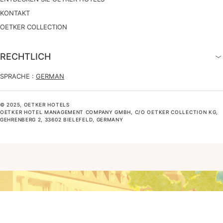
KONTAKT
OETKER COLLECTION
RECHTLICH
SPRACHE :
GERMAN
© 2025, OETKER HOTELS
OETKER HOTEL MANAGEMENT COMPANY GMBH, C/O OETKER COLLECTION KG,
GEHRENBERG 2, 33602 BIELEFELD, GERMANY