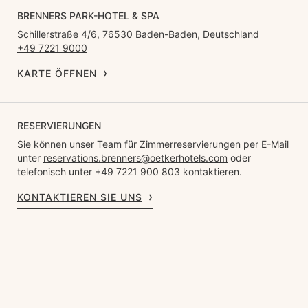
BRENNERS PARK-HOTEL & SPA
Schillerstraße 4/6, 76530 Baden-Baden, Deutschland
+49 7221 9000
KARTE ÖFFNEN
RESERVIERUNGEN
Sie können unser Team für Zimmerreservierungen per E-Mail
unter
reservations.brenners@oetkerhotels.com
oder
telefonisch unter +49 7221 900 803 kontaktieren.
KONTAKTIEREN SIE UNS