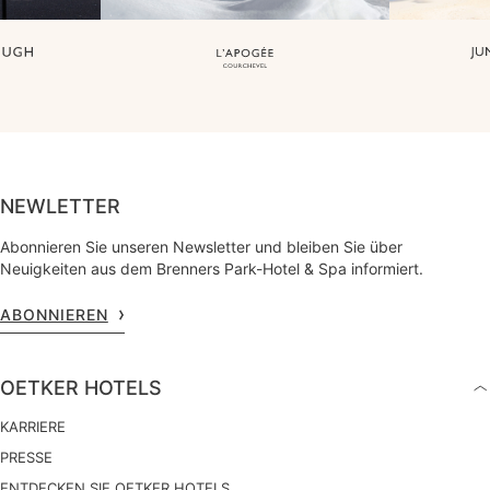
NEWLETTER
Abonnieren Sie unseren Newsletter und bleiben Sie über
Neuigkeiten aus dem Brenners Park-Hotel & Spa informiert.
ABONNIEREN
OETKER HOTELS
KARRIERE
PRESSE
ENTDECKEN SIE OETKER HOTELS