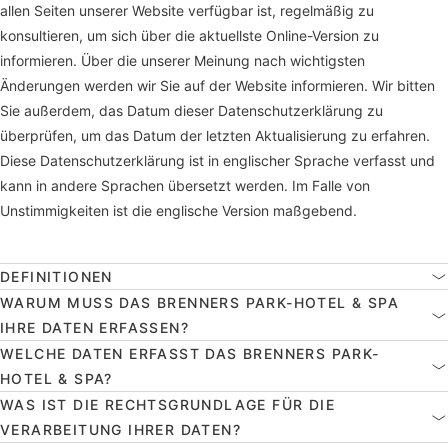
allen Seiten unserer Website verfügbar ist, regelmäßig zu
konsultieren, um sich über die aktuellste Online-Version zu
informieren. Über die unserer Meinung nach wichtigsten
Änderungen werden wir Sie auf der Website informieren. Wir bitten
Sie außerdem, das Datum dieser Datenschutzerklärung zu
überprüfen, um das Datum der letzten Aktualisierung zu erfahren.
Diese Datenschutzerklärung ist in englischer Sprache verfasst und
kann in andere Sprachen übersetzt werden. Im Falle von
Unstimmigkeiten ist die englische Version maßgebend.
DEFINITIONEN
WARUM MUSS DAS BRENNERS PARK-HOTEL & SPA
IHRE DATEN ERFASSEN?
WELCHE DATEN ERFASST DAS BRENNERS PARK-
HOTEL & SPA?
WAS IST DIE RECHTSGRUNDLAGE FÜR DIE
VERARBEITUNG IHRER DATEN?