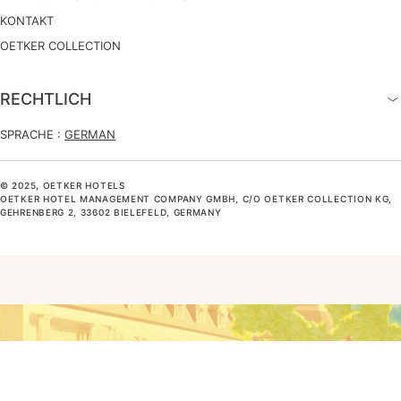
KONTAKT
OETKER COLLECTION
RECHTLICH
SPRACHE :
GERMAN
© 2025, OETKER HOTELS
OETKER HOTEL MANAGEMENT COMPANY GMBH, C/O OETKER COLLECTION KG,
GEHRENBERG 2, 33602 BIELEFELD, GERMANY