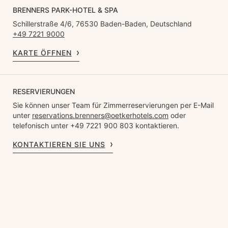
BRENNERS PARK-HOTEL & SPA
Schillerstraße 4/6, 76530 Baden-Baden, Deutschland
+49 7221 9000
KARTE ÖFFNEN
RESERVIERUNGEN
Sie können unser Team für Zimmerreservierungen per E-Mail
unter
reservations.brenners@oetkerhotels.com
oder
telefonisch unter +49 7221 900 803 kontaktieren.
KONTAKTIEREN SIE UNS