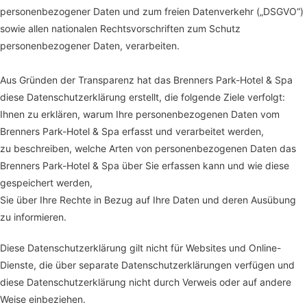
personenbezogener Daten und zum freien Datenverkehr („DSGVO“)
sowie allen nationalen Rechtsvorschriften zum Schutz
personenbezogener Daten, verarbeiten.
Aus Gründen der Transparenz hat das Brenners Park-Hotel & Spa
diese Datenschutzerklärung erstellt, die folgende Ziele verfolgt:
Ihnen zu erklären, warum Ihre personenbezogenen Daten vom
Brenners Park-Hotel & Spa erfasst und verarbeitet werden,
zu beschreiben, welche Arten von personenbezogenen Daten das
Brenners Park-Hotel & Spa über Sie erfassen kann und wie diese
gespeichert werden,
Sie über Ihre Rechte in Bezug auf Ihre Daten und deren Ausübung
zu informieren.
Diese Datenschutzerklärung gilt nicht für Websites und Online-
Dienste, die über separate Datenschutzerklärungen verfügen und
diese Datenschutzerklärung nicht durch Verweis oder auf andere
Weise einbeziehen.