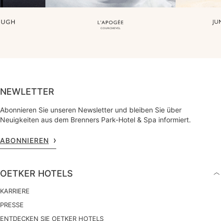
NEWLETTER
Abonnieren Sie unseren Newsletter und bleiben Sie über
Neuigkeiten aus dem Brenners Park-Hotel & Spa informiert.
ABONNIEREN
OETKER HOTELS
KARRIERE
PRESSE
ENTDECKEN SIE OETKER HOTELS