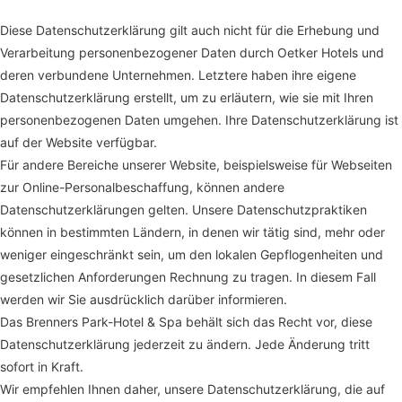
Diese Datenschutzerklärung gilt auch nicht für die Erhebung und
Verarbeitung personenbezogener Daten durch Oetker Hotels und
deren verbundene Unternehmen. Letztere haben ihre eigene
Datenschutzerklärung erstellt, um zu erläutern, wie sie mit Ihren
personenbezogenen Daten umgehen. Ihre Datenschutzerklärung ist
auf der Website verfügbar.
Für andere Bereiche unserer Website, beispielsweise für Webseiten
zur Online-Personalbeschaffung, können andere
Datenschutzerklärungen gelten. Unsere Datenschutzpraktiken
können in bestimmten Ländern, in denen wir tätig sind, mehr oder
weniger eingeschränkt sein, um den lokalen Gepflogenheiten und
gesetzlichen Anforderungen Rechnung zu tragen. In diesem Fall
werden wir Sie ausdrücklich darüber informieren.
Das Brenners Park-Hotel & Spa behält sich das Recht vor, diese
Datenschutzerklärung jederzeit zu ändern. Jede Änderung tritt
sofort in Kraft.
Wir empfehlen Ihnen daher, unsere Datenschutzerklärung, die auf