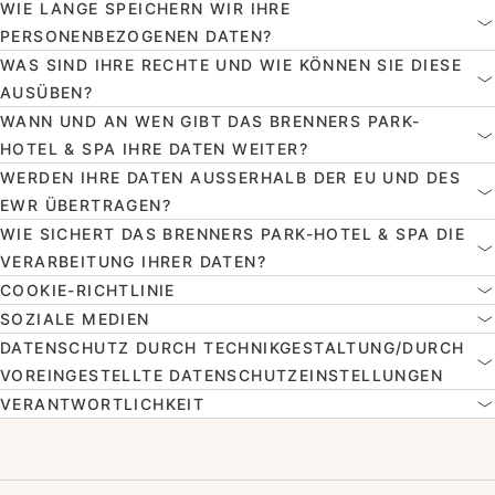
WIE LANGE SPEICHERN WIR IHRE
PERSONENBEZOGENEN DATEN?
WAS SIND IHRE RECHTE UND WIE KÖNNEN SIE DIESE
AUSÜBEN?
WANN UND AN WEN GIBT DAS BRENNERS PARK-
HOTEL & SPA IHRE DATEN WEITER?
WERDEN IHRE DATEN AUSSERHALB DER EU UND DES E
WR ÜBERTRAGEN?
WIE SICHERT DAS BRENNERS PARK-HOTEL & SPA DIE
VERARBEITUNG IHRER DATEN?
COOKIE-RICHTLINIE
SOZIALE MEDIEN
DATENSCHUTZ DURCH TECHNIKGESTALTUNG/DURCH
VOREINGESTELLTE DATENSCHUTZEINSTELLUNGEN
VERANTWORTLICHKEIT