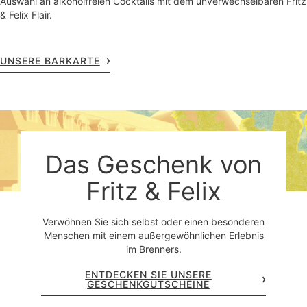
Auswahl an alkoholfreien Cocktails mit dem unverwechselbaren Fritz
& Felix Flair.
UNSERE BARKARTE
Das Geschenk von
Fritz & Felix
Verwöhnen Sie sich selbst oder einen besonderen
Menschen mit einem außergewöhnlichen Erlebnis
im Brenners.
ENTDECKEN SIE UNSERE
GESCHENKGUTSCHEINE