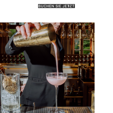
BUCHEN SIE JETZT