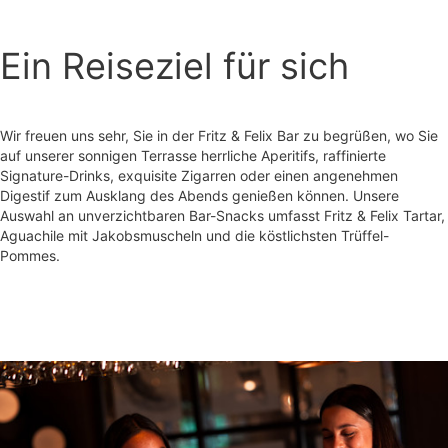
Ein Reiseziel für sich
Wir freuen uns sehr, Sie in der Fritz & Felix Bar zu begrüßen, wo Sie
auf unserer sonnigen Terrasse herrliche Aperitifs, raffinierte
Signature-Drinks, exquisite Zigarren oder einen angenehmen
Digestif zum Ausklang des Abends genießen können. Unsere
Auswahl an unverzichtbaren Bar-Snacks umfasst Fritz & Felix Tartar,
Aguachile mit Jakobsmuscheln und die köstlichsten Trüffel-
Pommes.