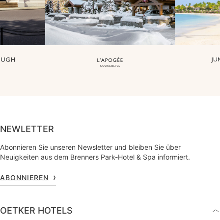
NEWLETTER
Abonnieren Sie unseren Newsletter und bleiben Sie über
Neuigkeiten aus dem Brenners Park-Hotel & Spa informiert.
ABONNIEREN
OETKER HOTELS