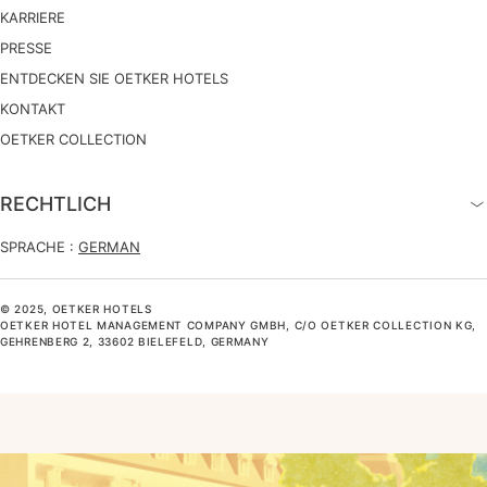
KARRIERE
PRESSE
ENTDECKEN SIE OETKER HOTELS
KONTAKT
OETKER COLLECTION
RECHTLICH
SPRACHE :
GERMAN
© 2025, OETKER HOTELS
OETKER HOTEL MANAGEMENT COMPANY GMBH, C/O OETKER COLLECTION KG,
GEHRENBERG 2, 33602 BIELEFELD, GERMANY