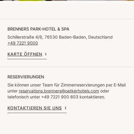
BRENNERS PARK-HOTEL & SPA
Schillerstraße 4/6, 76530 Baden-Baden, Deutschland
+49 7221 9000
KARTE ÖFFNEN
RESERVIERUNGEN
Sie können unser Team für Zimmerreservierungen per E-Mail
unter
reservations.brenners@oetkerhotels.com
oder
telefonisch unter +49 7221 900 803 kontaktieren.
KONTAKTIEREN SIE UNS