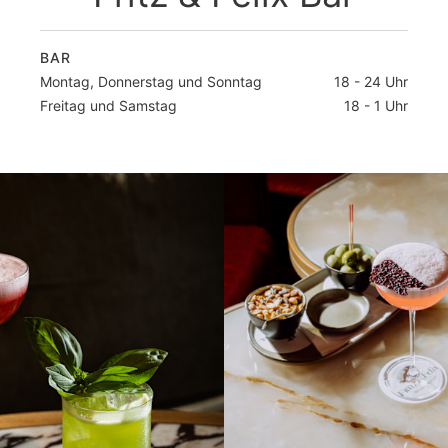
BAR
Montag, Donnerstag und Sonntag
18 - 24 Uhr
Freitag und Samstag
18 - 1 Uhr