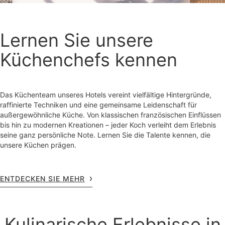
Lernen Sie unsere
Küchenchefs kennen
Das Küchenteam unseres Hotels vereint vielfältige Hintergründe,
raffinierte Techniken und eine gemeinsame Leidenschaft für
außergewöhnliche Küche. Von klassischen französischen Einflüssen
bis hin zu modernen Kreationen – jeder Koch verleiht dem Erlebnis
seine ganz persönliche Note. Lernen Sie die Talente kennen, die
unsere Küchen prägen.
ENTDECKEN SIE MEHR
Kulinarische Erlebnisse in