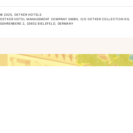
© 2025, OETKER HOTELS
OETKER HOTEL MANAGEMENT COMPANY GMBH, C/O OETKER COLLECTION KG,
GEHRENBERG 2, 33602 BIELEFELD, GERMANY