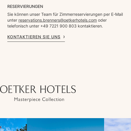
RESERVIERUNGEN
Sie können unser Team für Zimmerreservierungen per E-Mail
unter
reservations.brenners@oetkerhotels.com
oder
telefonisch unter +49 7221 900 803 kontaktieren.
KONTAKTIEREN SIE UNS