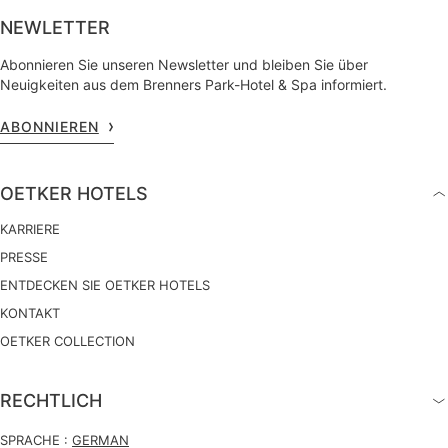
NEWLETTER
Abonnieren Sie unseren Newsletter und bleiben Sie über
Neuigkeiten aus dem Brenners Park-Hotel & Spa informiert.
ABONNIEREN
OETKER HOTELS
KARRIERE
PRESSE
ENTDECKEN SIE OETKER HOTELS
KONTAKT
OETKER COLLECTION
RECHTLICH
SPRACHE :
GERMAN