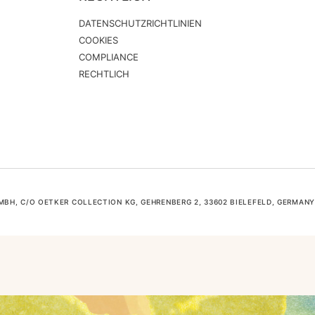
DATENSCHUTZRICHTLINIEN
COOKIES
COMPLIANCE
RECHTLICH
H, C/O OETKER COLLECTION KG, GEHRENBERG 2, 33602 BIELEFELD, GERMANY