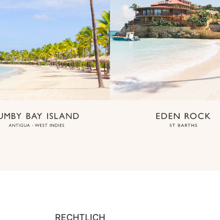
RECHTLICH