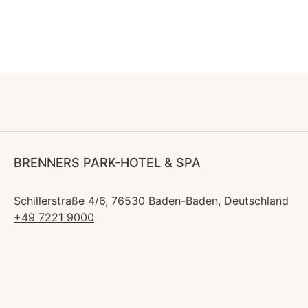
BRENNERS PARK-HOTEL & SPA
Schillerstraße 4/6, 76530 Baden-Baden, Deutschland
+49 7221 9000