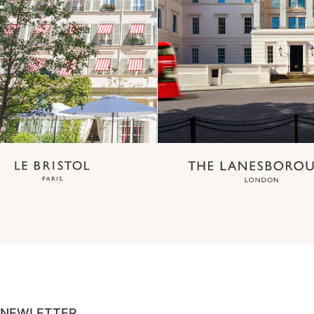
NEWLETTER