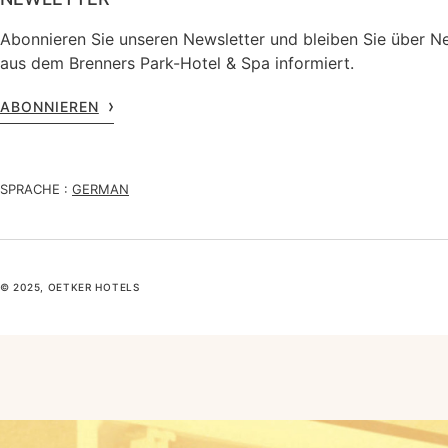
Abonnieren Sie unseren Newsletter und bleiben Sie über N
aus dem Brenners Park-Hotel & Spa informiert.
ABONNIEREN
SPRACHE :
GERMAN
© 2025, OETKER HOTELS