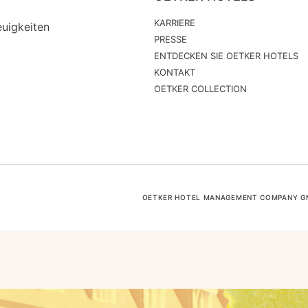
KARRIERE
euigkeiten
PRESSE
ENTDECKEN SIE OETKER HOTELS
KONTAKT
OETKER COLLECTION
OETKER HOTEL MANAGEMENT COMPANY GMB