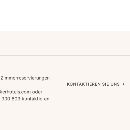
 Zimmerreservierungen
KONTAKTIEREN SIE UNS
kerhotels.com
oder
1 900 803 kontaktieren.