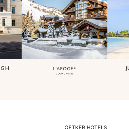
OETKER HOTELS