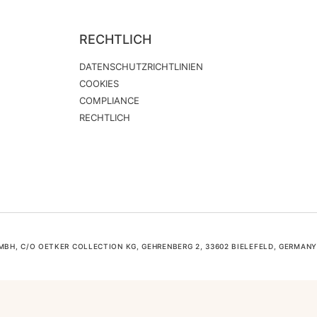
RECHTLICH
DATENSCHUTZRICHTLINIEN
COOKIES
COMPLIANCE
RECHTLICH
H, C/O OETKER COLLECTION KG, GEHRENBERG 2, 33602 BIELEFELD, GERMANY