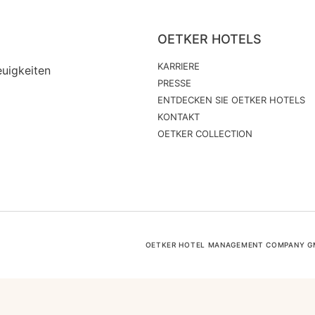
OETKER HOTELS
KARRIERE
euigkeiten
PRESSE
ENTDECKEN SIE OETKER HOTELS
KONTAKT
OETKER COLLECTION
OETKER HOTEL MANAGEMENT COMPANY GMB