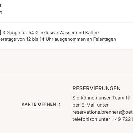
ch
an
| 3 Gänge für 54 € inklusive Wasser und Kaffee
erstags von 12 bis 14 Uhr ausgenommen an Feiertagen
RESERVIERUNGEN
Sie können unser Team für
KARTE ÖFFNEN
per E-Mail unter
reservations.brenners@oet
telefonisch unter +49 722