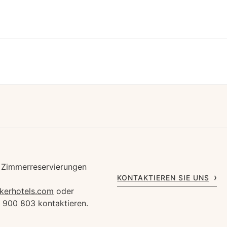
 Zimmerreservierungen
KONTAKTIEREN SIE UNS
kerhotels.com
oder
1 900 803 kontaktieren.