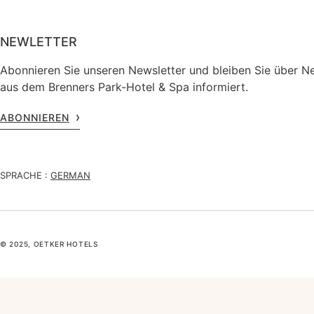
NEWLETTER
Abonnieren Sie unseren Newsletter und bleiben Sie über N
aus dem Brenners Park-Hotel & Spa informiert.
ABONNIEREN
SPRACHE :
GERMAN
© 2025, OETKER HOTELS