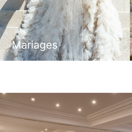
Mariages
DÉCOUVRIR