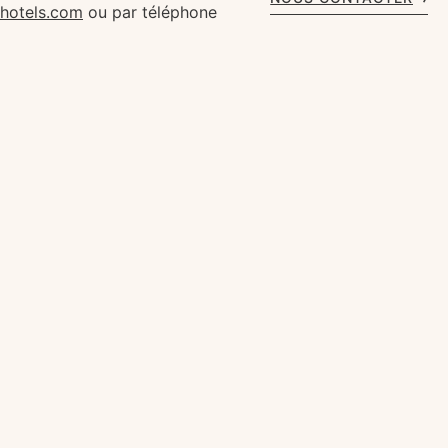
rhotels.com
ou par téléphone