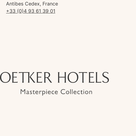
Antibes Cedex, France
+33 (0)4 93 61 39 01