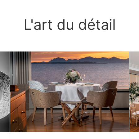
L'art du détail