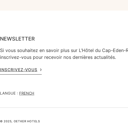
NEWSLETTER
Si vous souhaitez en savoir plus sur L’Hôtel du Cap-Eden-
inscrivez-vous pour recevoir nos dernières actualités.
INSCRIVEZ-VOUS
LANGUE :
FRENCH
© 2025, OETKER HOTELS