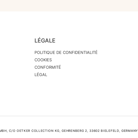
LÉGALE
POLITIQUE DE CONFIDENTIALITÉ
COOKIES
CONFORMITÉ
LÉGAL
H, C/O OETKER COLLECTION KG, GEHRENBERG 2, 33602 BIELEFELD, GERMANY