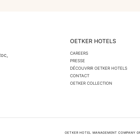
OETKER HOTELS
CAREERS
Roc,
PRESSE
DÉCOUVRIR OETKER HOTELS
CONTACT
OETKER COLLECTION
OETKER HOTEL MANAGEMENT COMPANY GMB