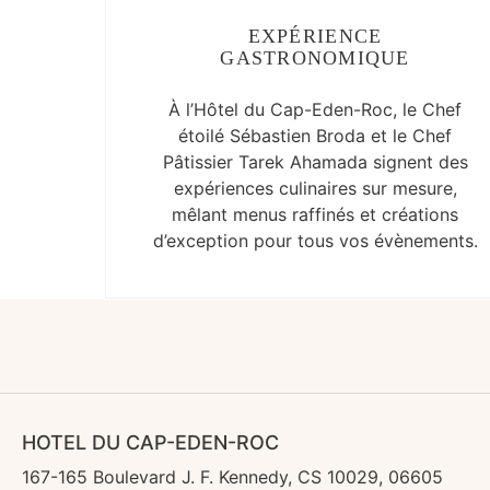
EXPÉRIENCE
GASTRONOMIQUE
À l’Hôtel du Cap-Eden-Roc, le Chef
étoilé Sébastien Broda et le Chef
Pâtissier Tarek Ahamada signent des
expériences culinaires sur mesure,
mêlant menus raffinés et créations
d’exception pour tous vos évènements.
HOTEL DU CAP-EDEN-ROC
167-165 Boulevard J. F. Kennedy, CS 10029, 06605