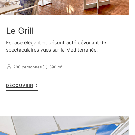
Le Grill
Espace élégant et décontracté dévoilant de
spectaculaires vues sur la Méditerranée.
200 personnes
390 m²
DÉCOUVRIR