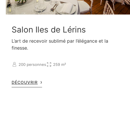
Salon Iles de Lérins
L’art de recevoir sublimé par l’élégance et la
finesse.
200 personnes
259 m²
DÉCOUVRIR