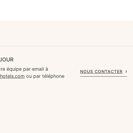
ÉJOUR
re équipe par email à
NOUS CONTACTER
rhotels.com
ou par téléphone