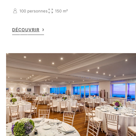
100 personnes
150 m²
DÉCOUVRIR