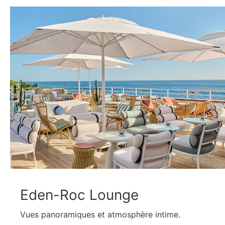
Eden-Roc Lounge
Vues panoramiques et atmosphère intime.