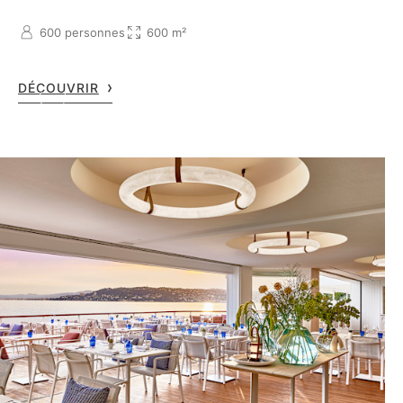
600 personnes
600 m²
DÉCOUVRIR