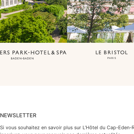
NEWSLETTER
Si vous souhaitez en savoir plus sur L’Hôtel du Cap-Eden-