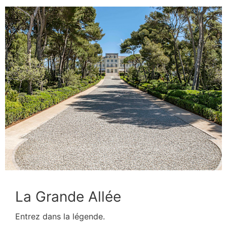
La Grande Allée
Entrez dans la légende.