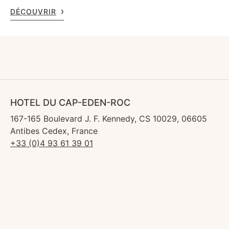
DÉCOUVRIR
HOTEL DU CAP-EDEN-ROC
167-165 Boulevard J. F. Kennedy, CS 10029, 06605
Antibes Cedex, France
+33 (0)4 93 61 39 01