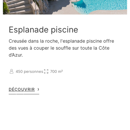
Esplanade piscine
Creusée dans la roche, l'esplanade piscine offre
des vues à couper le souffle sur toute la Côte
d’Azur.
450 personnes
700 m²
DÉCOUVRIR