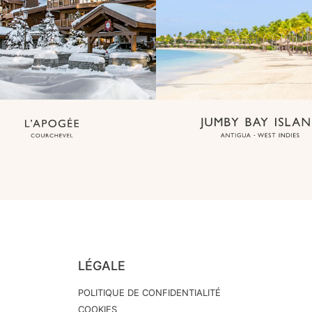
LÉGALE
POLITIQUE DE CONFIDENTIALITÉ
COOKIES