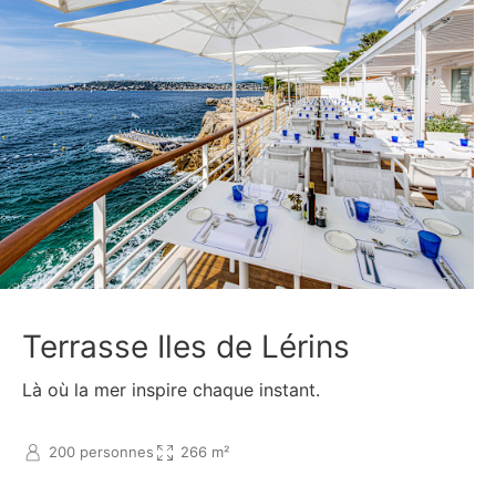
Terrasse Iles de Lérins
Là où la mer inspire chaque instant.
200 personnes
266 m²