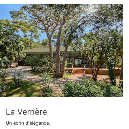
La Verrière
Un écrin d'élégance.