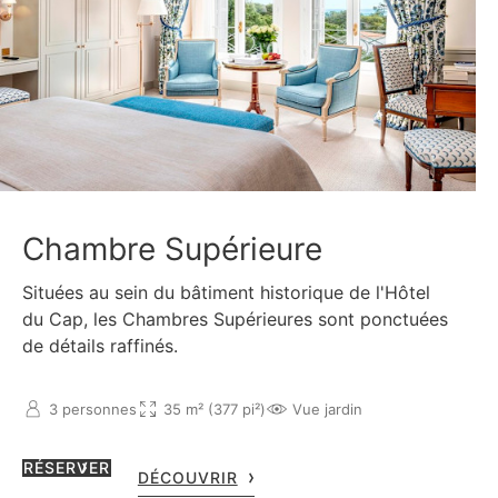
Chambre Supérieure
Situées au sein du bâtiment historique de l'Hôtel
du Cap, les Chambres Supérieures sont ponctuées
de détails raffinés.
3 personnes
35 m² (377 pi²)
Vue jardin
RÉSERVER
DÉCOUVRIR