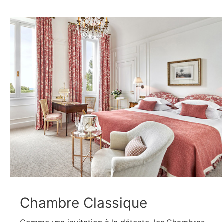
Chambre Classique