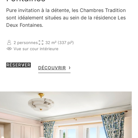
Pure invitation à la détente, les Chambres Tradition
sont idéalement situées au sein de la résidence Les
Deux Fontaines.
2 personnes
32 m² (337 pi²)
Vue sur cour intérieure
RÉSERVER
DÉCOUVRIR