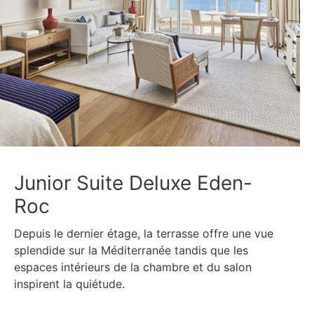
​Junior Suite Deluxe Eden-
Roc
Depuis le dernier étage, la terrasse offre une vue
splendide sur la Méditerranée tandis que les
espaces intérieurs de la chambre et du salon
inspirent la quiétude.