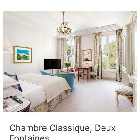
Chambre Classique, Deux
Fontaines