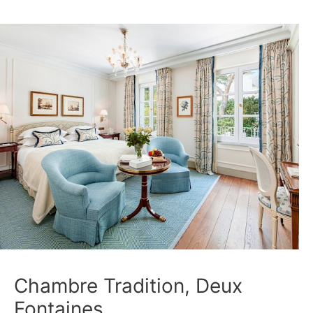
Chambre Tradition, Deux
Fontaines