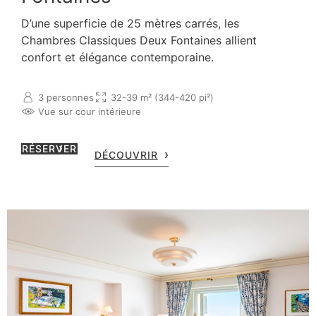
D’une superficie de 25 mètres carrés, les
Chambres Classiques Deux Fontaines allient
confort et élégance contemporaine.
3 personnes
32-39 m² (344-420 pi²)
Vue sur cour intérieure
RÉSERVER
DÉCOUVRIR