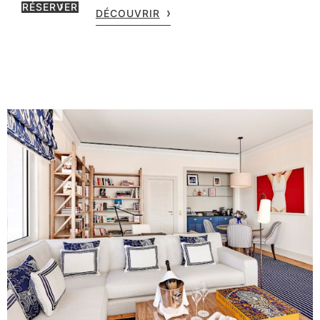
RÉSERVER
DÉCOUVRIR