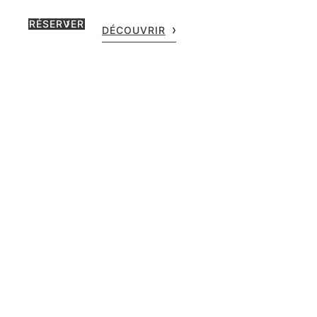
RÉSERVER
DÉCOUVRIR