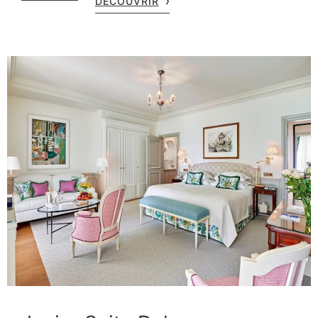
DÉCOUVRIR