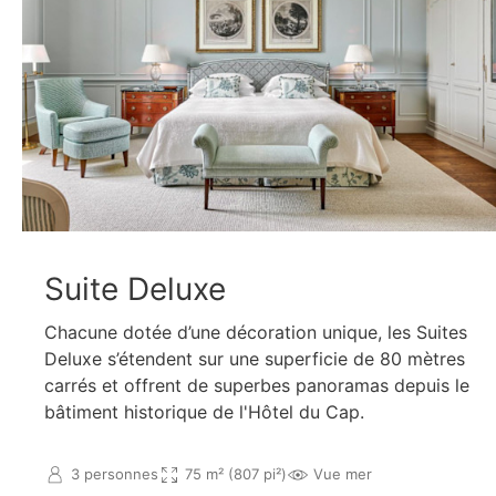
Suite Deluxe
Chacune dotée d’une décoration unique, les Suites
Deluxe s’étendent sur une superficie de 80 mètres
carrés et offrent de superbes panoramas depuis le
bâtiment historique de l'Hôtel du Cap.
3 personnes
75 m² (807 pi²)
Vue mer