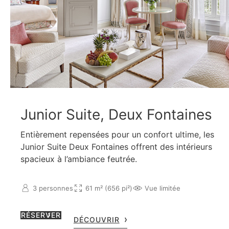
Junior Suite, Deux Fontaines
Entièrement repensées pour un confort ultime, les
Junior Suite Deux Fontaines offrent des intérieurs
spacieux à l’ambiance feutrée.
3 personnes
61 m² (656 pi²)
Vue limitée
RÉSERVER
DÉCOUVRIR