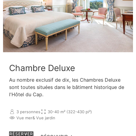
Chambre Deluxe
Au nombre exclusif de dix, les Chambres Deluxe
sont toutes situées dans le bâtiment historique de
l'Hôtel du Cap.
3 personnes
30-40 m² (322-430 pi²)
Vue mer
& Vue jardin
RÉSERVER