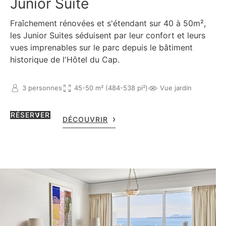
Junior Suite
Fraîchement rénovées et s'étendant sur 40 à 50m²,
les Junior Suites séduisent par leur confort et leurs
vues imprenables sur le parc depuis le bâtiment
historique de l'Hôtel du Cap.
3 personnes
45-50 m² (484-538 pi²)
Vue jardin
RÉSERVER
DÉCOUVRIR