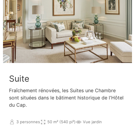
Suite
Fraîchement rénovées, les Suites une Chambre
sont situées dans le bâtiment historique de l'Hôtel
du Cap.
3 personnes
50 m² (540 pi²)
Vue jardin