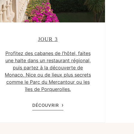
JOUR 3
Profitez des cabanes de l’hôtel, faites
une halte dans un restaurant régional,
puis partez à la découverte de
Monaco, Nice ou de lieux plus secrets
comme le Parc du Mercantour ou les
îles de Porquerolles.
DÉCOUVRIR