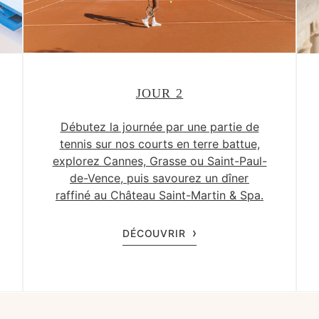
JOUR 2
Débutez la journée par une partie de
tennis sur nos courts en terre battue,
explorez Cannes, Grasse ou Saint-Paul-
de-Vence, puis savourez un dîner
raffiné au Château Saint-Martin & Spa.
DÉCOUVRIR