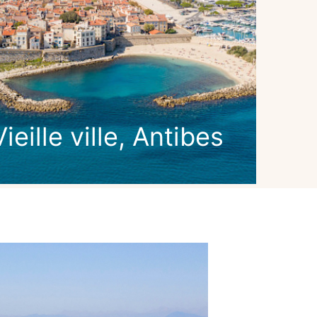
Vieille ville, Antibes