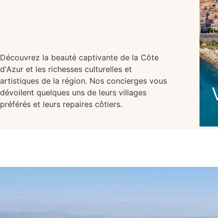
Découvrez la beauté captivante de la Côte
d'Azur et les richesses culturelles et
artistiques de la région. Nos concierges vous
dévoilent quelques uns de leurs villages
préférés et leurs repaires côtiers.