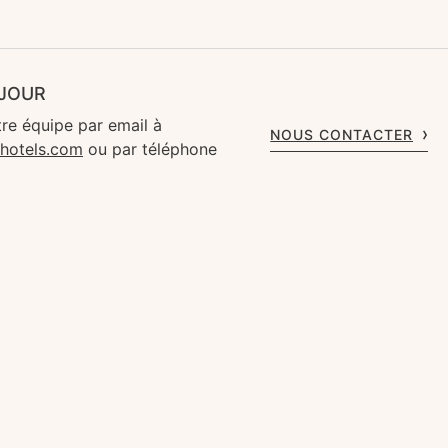
ÉJOUR
re équipe par email à
NOUS CONTACTER
rhotels.com
ou par téléphone