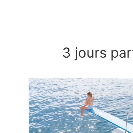
3 jours pa