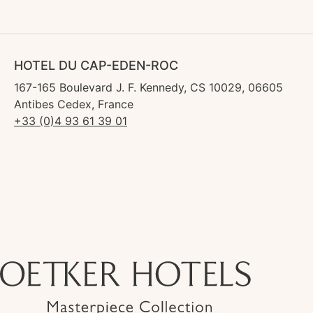
HOTEL DU CAP-EDEN-ROC
167-165 Boulevard J. F. Kennedy, CS 10029, 06605
Antibes Cedex, France
+33 (0)4 93 61 39 01