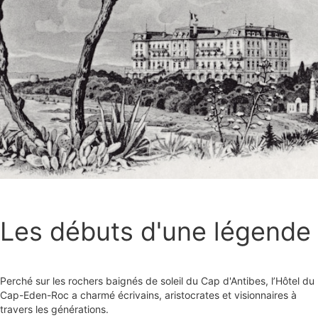
Les débuts d'une légende
Perché sur les rochers baignés de soleil du Cap d'Antibes, l’Hôtel du
Cap-Eden-Roc a charmé écrivains, aristocrates et visionnaires à
travers les générations.