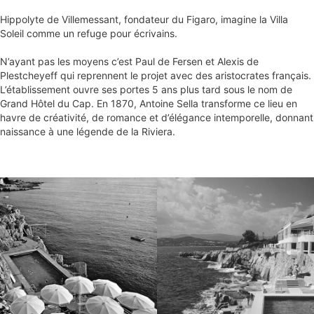
Hippolyte de Villemessant, fondateur du Figaro, imagine la Villa
Soleil comme un refuge pour écrivains.
N’ayant pas les moyens c’est Paul de Fersen et Alexis de
Plestcheyeff qui reprennent le projet avec des aristocrates français.
L’établissement ouvre ses portes 5 ans plus tard sous le nom de
Grand Hôtel du Cap. En 1870, Antoine Sella transforme ce lieu en
havre de créativité, de romance et d’élégance intemporelle, donnant
naissance à une légende de la Riviera.