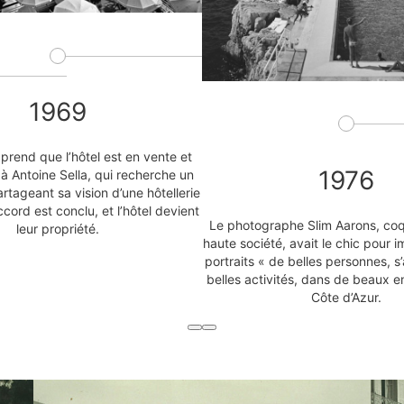
1969
prend que l’hôtel est en vente et
1976
e à Antoine Sella, qui recherche un
artageant sa vision d’une hôtellerie
ccord est conclu, et l’hôtel devient
Le photographe Slim Aarons, coq
leur propriété.
haute société, avait le chic pour i
portraits « de belles personnes, 
belles activités, dans de beaux en
Côte d’Azur.