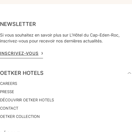
NEWSLETTER
Si vous souhaitez en savoir plus sur L’Hôtel du Cap-Eden-Roc,
inscrivez-vous pour recevoir nos dernières actualités.
INSCRIVEZ-VOUS
OETKER HOTELS
CAREERS
PRESSE
DÉCOUVRIR OETKER HOTELS
CONTACT
OETKER COLLECTION