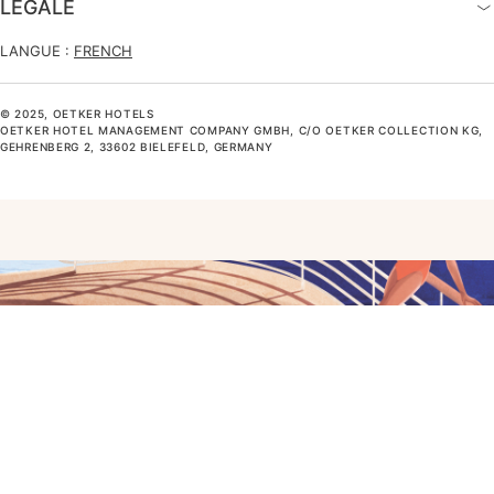
LÉGALE
LANGUE :
FRENCH
© 2025, OETKER HOTELS
OETKER HOTEL MANAGEMENT COMPANY GMBH, C/O OETKER COLLECTION KG,
GEHRENBERG 2, 33602 BIELEFELD, GERMANY