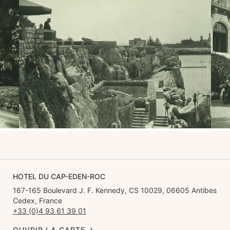
HOTEL DU CAP-EDEN-ROC
167-165 Boulevard J. F. Kennedy, CS 10029, 06605 Antibes
Cedex, France
+33 (0)4 93 61 39 01
OUVRIR LA CARTE