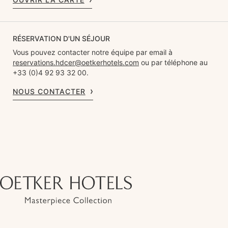
RÉSERVATION D'UN SÉJOUR
Vous pouvez contacter notre équipe par email à
reservations.hdcer@oetkerhotels.com
ou par téléphone au
+33 (0)4 92 93 32 00.
NOUS CONTACTER