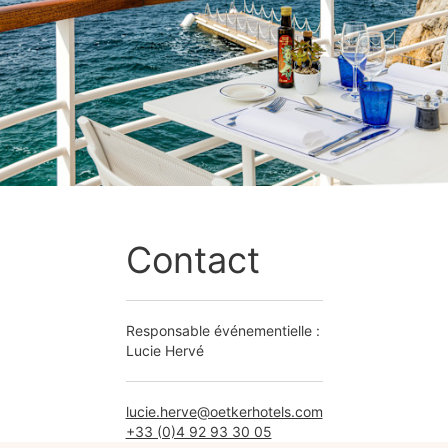
Contact
Responsable événementielle :
Lucie Hervé
lucie.herve@oetkerhotels.com
+33 (0)4 92 93 30 05