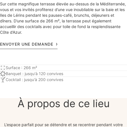
Sur cette magnifique terrasse élevée au-dessus de la Méditerranée,
vous et vos invités profiterez d’une vue inoubliable sur la baie et les
Iles de Lérins pendant les pauses-café, brunchs, déjeuners et
dîners. D’une surface de 266 m², la terrasse peut également
accueillir des cocktails avec pour toile de fond la resplendissante
Côte d’Azur.
ENVOYER UNE DEMANDE
Surface : 266 m²
Banquet : jusqu'à 120 convives
Cocktail : jusqu'à 200 convives
À propos de ce lieu
L’espace parfait pour se détendre et se recentrer pendant votre