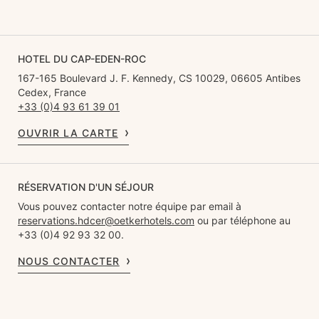
HOTEL DU CAP-EDEN-ROC
167-165 Boulevard J. F. Kennedy, CS 10029, 06605 Antibes
Cedex, France
+33 (0)4 93 61 39 01
OUVRIR LA CARTE
RÉSERVATION D'UN SÉJOUR
Vous pouvez contacter notre équipe par email à
reservations.hdcer@oetkerhotels.com
ou par téléphone au
+33 (0)4 92 93 32 00.
NOUS CONTACTER