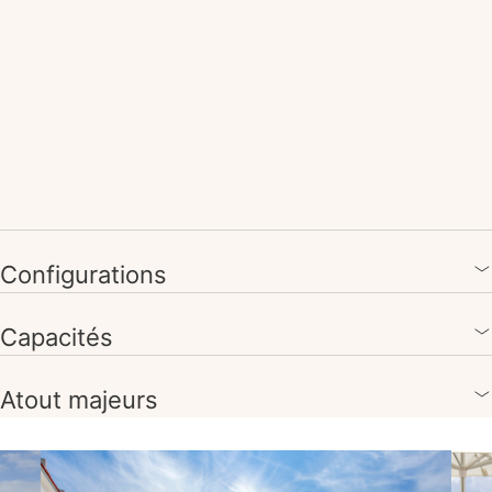
Configurations
Capacités
Atout majeurs