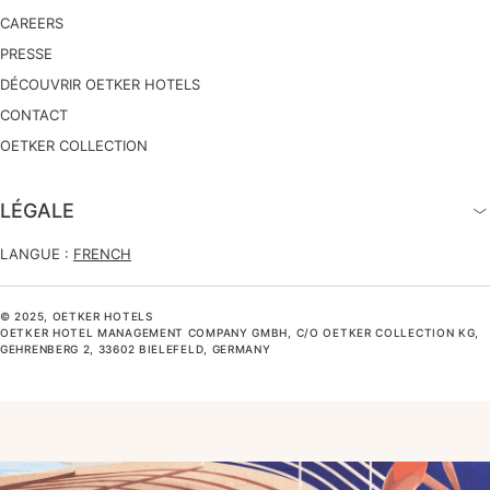
CAREERS
PRESSE
DÉCOUVRIR OETKER HOTELS
CONTACT
OETKER COLLECTION
LÉGALE
LANGUE :
FRENCH
© 2025, OETKER HOTELS
OETKER HOTEL MANAGEMENT COMPANY GMBH, C/O OETKER COLLECTION KG,
GEHRENBERG 2, 33602 BIELEFELD, GERMANY