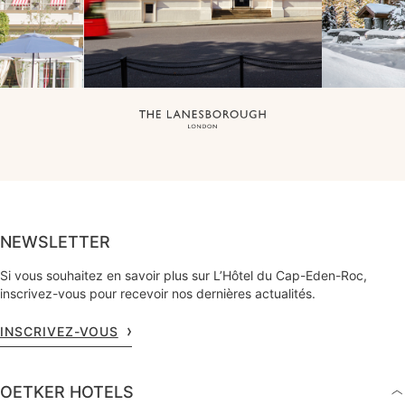
NEWSLETTER
Si vous souhaitez en savoir plus sur L’Hôtel du Cap-Eden-Roc,
inscrivez-vous pour recevoir nos dernières actualités.
INSCRIVEZ-VOUS
OETKER HOTELS