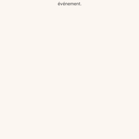
événement.