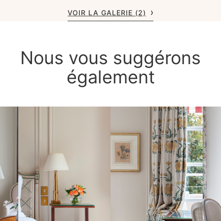
VOIR LA GALERIE (2)
Nous vous suggérons
également