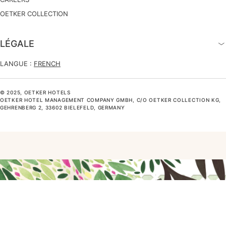
OETKER COLLECTION
LÉGALE
LANGUE :
FRENCH
© 2025, OETKER HOTELS
OETKER HOTEL MANAGEMENT COMPANY GMBH, C/O OETKER COLLECTION KG,
GEHRENBERG 2, 33602 BIELEFELD, GERMANY