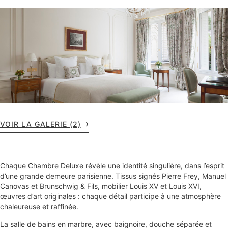
VOIR LA GALERIE (2)
Chaque Chambre Deluxe révèle une identité singulière, dans l’esprit
d’une grande demeure parisienne. Tissus signés Pierre Frey, Manuel
Canovas et Brunschwig & Fils, mobilier Louis XV et Louis XVI,
œuvres d’art originales : chaque détail participe à une atmosphère
chaleureuse et raffinée.
La salle de bains en marbre, avec baignoire, douche séparée et