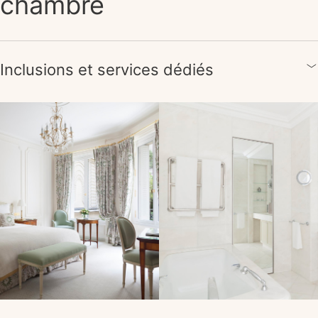
chambre
Inclusions et services dédiés