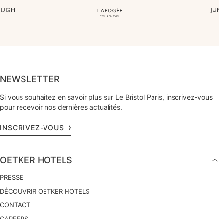
NEWSLETTER
Si vous souhaitez en savoir plus sur Le Bristol Paris, inscrivez-vous
pour recevoir nos dernières actualités.
INSCRIVEZ-VOUS
OETKER HOTELS
PRESSE
DÉCOUVRIR OETKER HOTELS
CONTACT
CAREERS