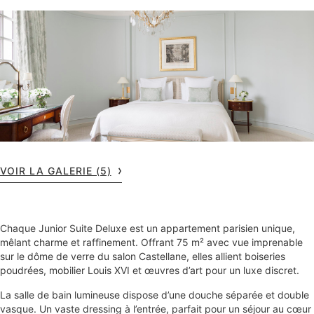
VOIR LA GALERIE (5)
Chaque Junior Suite Deluxe est un appartement parisien unique,
mêlant charme et raffinement. Offrant 75 m² avec vue imprenable
sur le dôme de verre du salon Castellane, elles allient boiseries
poudrées, mobilier Louis XVI et œuvres d’art pour un luxe discret.
La salle de bain lumineuse dispose d’une douche séparée et double
vasque. Un vaste dressing à l’entrée, parfait pour un séjour au cœur