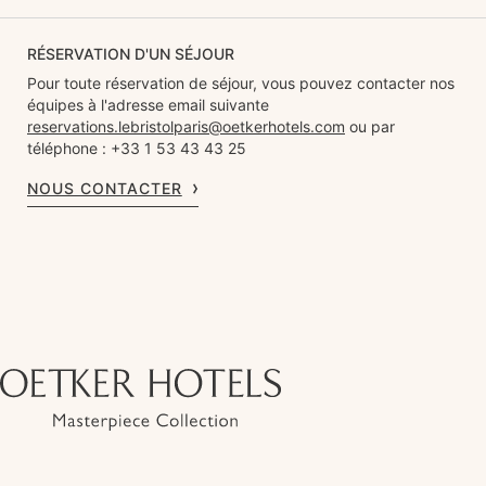
RÉSERVATION D'UN SÉJOUR
Pour toute réservation de séjour, vous pouvez contacter nos
équipes à l'adresse email suivante
reservations.lebristolparis@oetkerhotels.com
ou par
téléphone : +33 1 53 43 43 25
NOUS CONTACTER