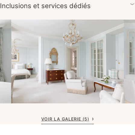
Inclusions et services dédiés
VOIR LA GALERIE (5)