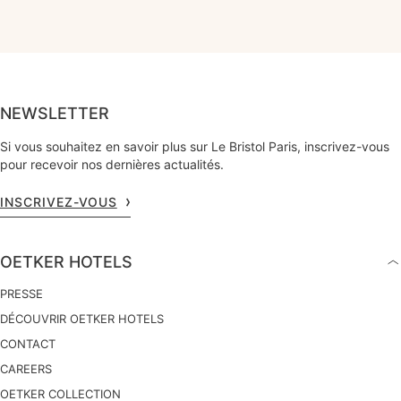
NEWSLETTER
Si vous souhaitez en savoir plus sur Le Bristol Paris, inscrivez-vous
pour recevoir nos dernières actualités.
INSCRIVEZ-VOUS
OETKER HOTELS
PRESSE
DÉCOUVRIR OETKER HOTELS
CONTACT
CAREERS
OETKER COLLECTION