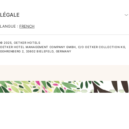
LÉGALE
LANGUE :
FRENCH
© 2025, OETKER HOTELS
OETKER HOTEL MANAGEMENT COMPANY GMBH, C/O OETKER COLLECTION KG,
GEHRENBERG 2, 33602 BIELEFELD, GERMANY