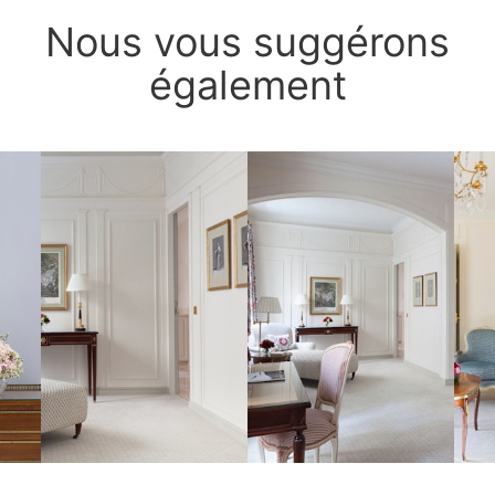
Nous vous suggérons
également