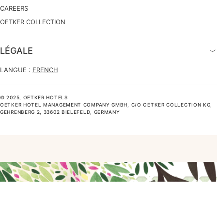
CAREERS
OETKER COLLECTION
LÉGALE
LANGUE :
FRENCH
© 2025, OETKER HOTELS
OETKER HOTEL MANAGEMENT COMPANY GMBH, C/O OETKER COLLECTION KG,
GEHRENBERG 2, 33602 BIELEFELD, GERMANY