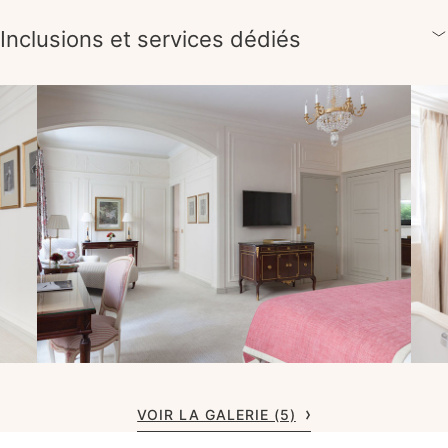
Inclusions et services dédiés
VOIR LA GALERIE (5)