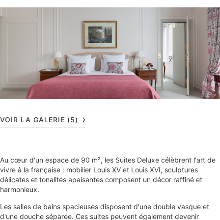
VOIR LA GALERIE (5)
Au cœur d'un espace de 90 m², les Suites Deluxe célèbrent l'art de
vivre à la française : mobilier Louis XV et Louis XVI, sculptures
délicates et tonalités apaisantes composent un décor raffiné et
harmonieux.
Les salles de bains spacieuses disposent d'une double vasque et
d'une douche séparée. Ces suites peuvent également devenir