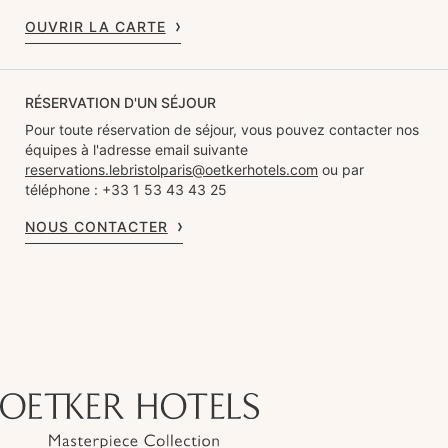
OUVRIR LA CARTE
RÉSERVATION D'UN SÉJOUR
Pour toute réservation de séjour, vous pouvez contacter nos
équipes à l'adresse email suivante
reservations.lebristolparis@oetkerhotels.com
ou par
téléphone : +33 1 53 43 43 25
NOUS CONTACTER