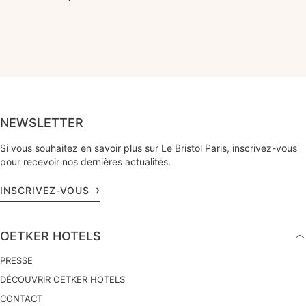
NEWSLETTER
Si vous souhaitez en savoir plus sur Le Bristol Paris, inscrivez-vous
pour recevoir nos dernières actualités.
INSCRIVEZ-VOUS
OETKER HOTELS
PRESSE
DÉCOUVRIR OETKER HOTELS
CONTACT