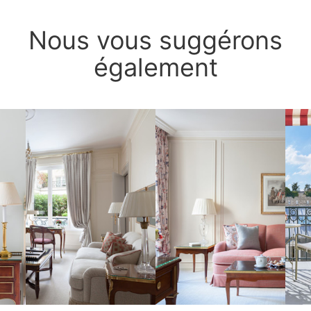
Nous vous suggérons
également