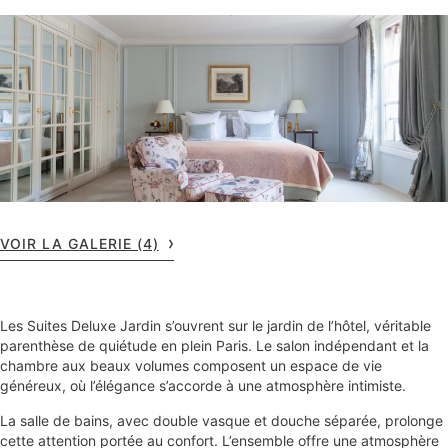
VOIR LA GALERIE (4)
Les Suites Deluxe Jardin s’ouvrent sur le jardin de l’hôtel, véritable
parenthèse de quiétude en plein Paris. Le salon indépendant et la
chambre aux beaux volumes composent un espace de vie
généreux, où l’élégance s’accorde à une atmosphère intimiste.
La salle de bains, avec double vasque et douche séparée, prolonge
cette attention portée au confort. L’ensemble offre une atmosphère