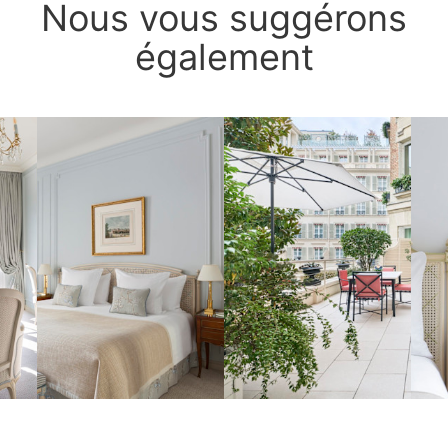
Nous vous suggérons
également