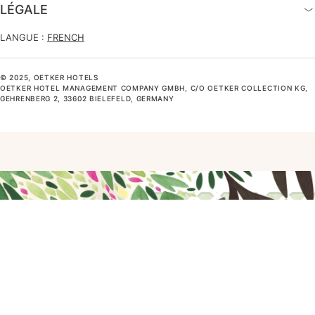
LÉGALE
LANGUE :
FRENCH
© 2025, OETKER HOTELS
OETKER HOTEL MANAGEMENT COMPANY GMBH, C/O OETKER COLLECTION KG,
GEHRENBERG 2, 33602 BIELEFELD, GERMANY