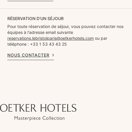
RÉSERVATION D'UN SÉJOUR
Pour toute réservation de séjour, vous pouvez contacter nos
équipes à l'adresse email suivante
reservations.lebristolparis@oetkerhotels.com
ou par
téléphone : +33 1 53 43 43 25
NOUS CONTACTER