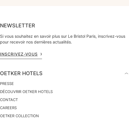
NEWSLETTER
Si vous souhaitez en savoir plus sur Le Bristol Paris, inscrivez-vous
pour recevoir nos dernières actualités.
INSCRIVEZ-VOUS
OETKER HOTELS
PRESSE
DÉCOUVRIR OETKER HOTELS
CONTACT
CAREERS
OETKER COLLECTION