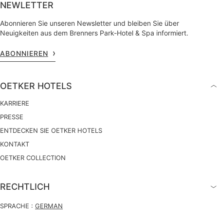
NEWLETTER
Abonnieren Sie unseren Newsletter und bleiben Sie über
Neuigkeiten aus dem Brenners Park-Hotel & Spa informiert.
ABONNIEREN
OETKER HOTELS
KARRIERE
PRESSE
ENTDECKEN SIE OETKER HOTELS
KONTAKT
OETKER COLLECTION
RECHTLICH
SPRACHE :
GERMAN