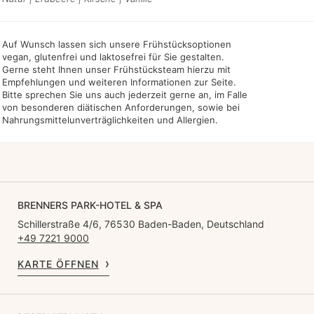
Auf Wunsch lassen sich unsere Frühstücksoptionen
vegan, glutenfrei und laktosefrei für Sie gestalten.
Gerne steht Ihnen unser Frühstücksteam hierzu mit
Empfehlungen und weiteren Informationen zur Seite.
Bitte sprechen Sie uns auch jederzeit gerne an, im Falle
von besonderen diätischen Anforderungen, sowie bei
Nahrungsmittelunverträglichkeiten und Allergien.
BRENNERS PARK-HOTEL & SPA
Schillerstraße 4/6, 76530 Baden-Baden, Deutschland
+49 7221 9000
KARTE ÖFFNEN