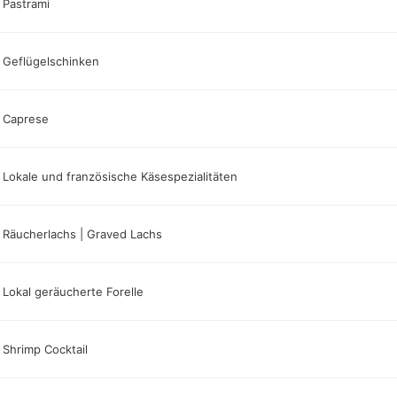
Pastrami
Geflügelschinken
Caprese
Lokale und französische Käsespezialitäten
Räucherlachs | Graved Lachs
Lokal geräucherte Forelle
Shrimp Cocktail