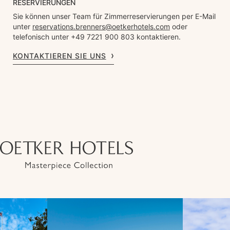
RESERVIERUNGEN
Sie können unser Team für Zimmerreservierungen per E-Mail
unter
reservations.brenners@oetkerhotels.com
oder
telefonisch unter +49 7221 900 803 kontaktieren.
KONTAKTIEREN SIE UNS