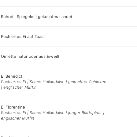
Rührei | Spiegelei | gekochtes Landei
Pochiertes Ei auf Toast
Omlette natur oder aus Eiweiß
Ei Benedict
Pochiertes Ei | Sauce Hollandaise | gekochter Schinken
| englischer Muffin
Ei Florentine
Pochiertes Ei | Sauce Hollandaise | junger Blattspinat |
englischer Muffin