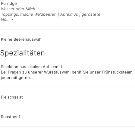
Porridge
Wasser oder Milch
Toppings: frische Waldbeeren | Apfelmus | geröstete
Nüsse
Kleine Beerenauswahl
Spezialitäten
Selektion aus lokalem Aufschnitt
Bei Fragen zu unserer Wurstauswahl berät Sie unser Frühstücksteam
jederzeit gerne.
Fleischsalat
Roastbeef