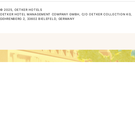
© 2025, OETKER HOTELS
OETKER HOTEL MANAGEMENT COMPANY GMBH, C/O OETKER COLLECTION KG,
GEHRENBERG 2, 33602 BIELEFELD, GERMANY