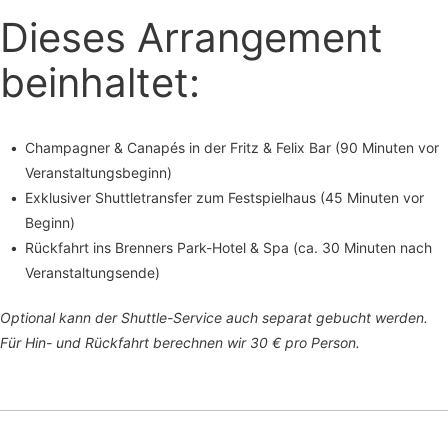
Dieses Arrangement
beinhaltet:
Champagner & Canapés in der Fritz & Felix Bar (90 Minuten vor
Veranstaltungsbeginn)
Exklusiver Shuttletransfer zum Festspielhaus (45 Minuten vor
Beginn)
Rückfahrt ins Brenners Park-Hotel & Spa (ca. 30 Minuten nach
Veranstaltungsende)
Optional kann der Shuttle-Service auch separat gebucht werden.
Für Hin- und Rückfahrt berechnen wir 30 € pro Person.