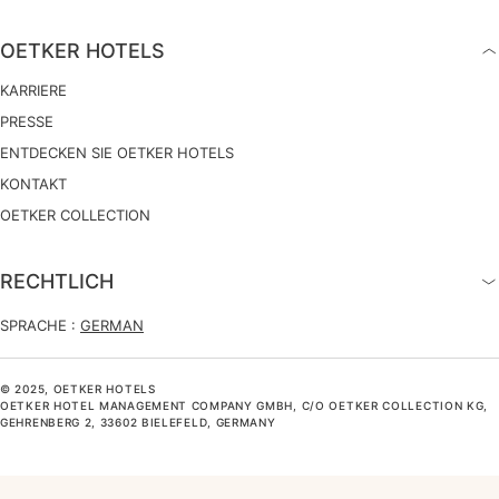
OETKER HOTELS
KARRIERE
PRESSE
ENTDECKEN SIE OETKER HOTELS
KONTAKT
OETKER COLLECTION
RECHTLICH
SPRACHE :
GERMAN
© 2025, OETKER HOTELS
OETKER HOTEL MANAGEMENT COMPANY GMBH, C/O OETKER COLLECTION KG,
GEHRENBERG 2, 33602 BIELEFELD, GERMANY