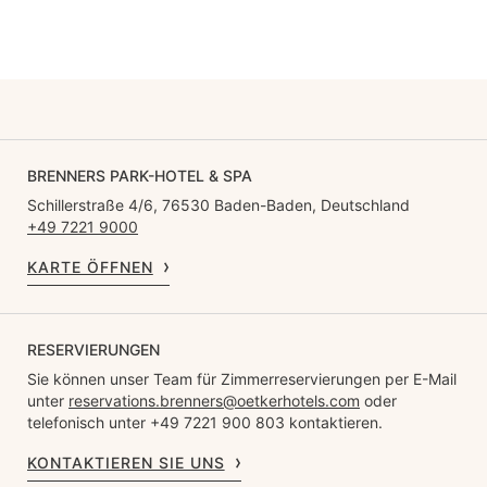
BRENNERS PARK-HOTEL & SPA
Schillerstraße 4/6, 76530 Baden-Baden, Deutschland
+49 7221 9000
KARTE ÖFFNEN
RESERVIERUNGEN
Sie können unser Team für Zimmerreservierungen per E-Mail
unter
reservations.brenners@oetkerhotels.com
oder
telefonisch unter +49 7221 900 803 kontaktieren.
KONTAKTIEREN SIE UNS