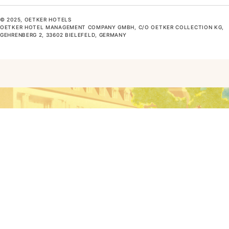
© 2025, OETKER HOTELS
OETKER HOTEL MANAGEMENT COMPANY GMBH, C/O OETKER COLLECTION KG,
GEHRENBERG 2, 33602 BIELEFELD, GERMANY