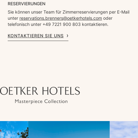
RESERVIERUNGEN
Sie können unser Team für Zimmerreservierungen per E-Mail
unter
reservations.brenners@oetkerhotels.com
oder
telefonisch unter +49 7221 900 803 kontaktieren.
KONTAKTIEREN SIE UNS