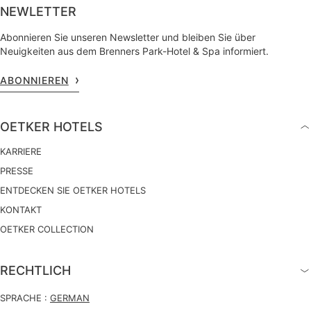
NEWLETTER
Abonnieren Sie unseren Newsletter und bleiben Sie über
Neuigkeiten aus dem Brenners Park-Hotel & Spa informiert.
ABONNIEREN
OETKER HOTELS
KARRIERE
PRESSE
ENTDECKEN SIE OETKER HOTELS
KONTAKT
OETKER COLLECTION
RECHTLICH
SPRACHE :
GERMAN