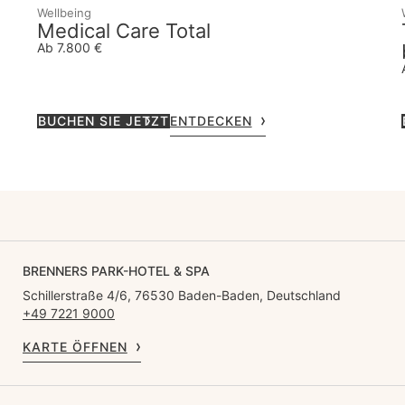
Wellbeing
Medical Care Total
Ab 7.800 €
BUCHEN SIE JETZT
ENTDECKEN
BRENNERS PARK-HOTEL & SPA
Schillerstraße 4/6, 76530 Baden-Baden, Deutschland
+49 7221 9000
KARTE ÖFFNEN