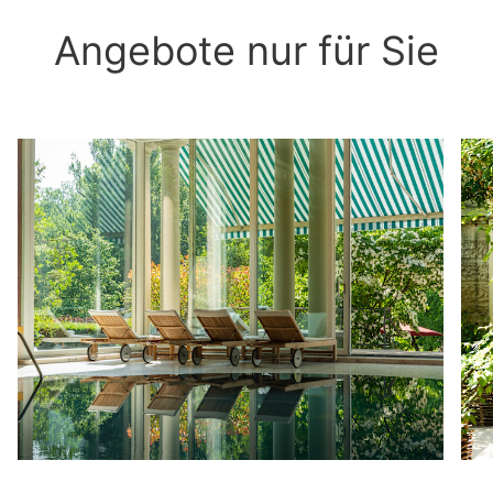
Angebote nur für Sie