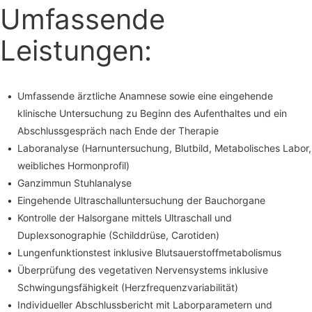
Umfassende
Leistungen:
Umfassende ärztliche Anamnese sowie eine eingehende
klinische Untersuchung zu Beginn des Aufenthaltes und ein
Abschlussgespräch nach Ende der Therapie
Laboranalyse (Harnuntersuchung, Blutbild, Metabolisches Labor,
weibliches Hormonprofil)
Ganzimmun Stuhlanalyse
Eingehende Ultraschalluntersuchung der Bauchorgane
Kontrolle der Halsorgane mittels Ultraschall und
Duplexsonographie (Schilddrüse, Carotiden)
Lungenfunktionstest inklusive Blutsauerstoffmetabolismus
Überprüfung des vegetativen Nervensystems inklusive
Schwingungsfähigkeit (Herzfrequenzvariabilität)
Individueller Abschlussbericht mit Laborparametern und