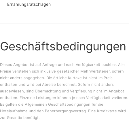
Ernährungsratschlägen
Geschäftsbedingungen
Dieses Angebot ist auf Anfrage und nach Verfügbarkeit buchbar. Alle
Preise verstehen sich inklusive gesetzlicher Mehrwertsteuer, sofern
nicht anders angegeben. Die örtliche Kurtaxe ist nicht im Preis
enthalten und wird bei Abreise berechnet. Sofern nicht anders
ausgewiesen, sind Übernachtung und Verpflegung nicht im Angebot
enthalten. Einzelne Leistungen können je nach Verfügbarkeit variieren.
Es gelten die Allgemeinen Geschäftsbedingungen für die
Hotelaufnahme und den Beherbergungsvertrag. Eine Kreditkarte wird
zur Garantie benötigt.