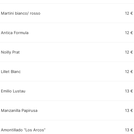
Martini bianco/ rosso
12 €
Antica Formula
12 €
Noilly Prat
12 €
Lillet Blanc
12 €
Emilio Lustau
13 €
Manzanilla Papirusa
13 €
Amontillado “Los Arcos”
13 €