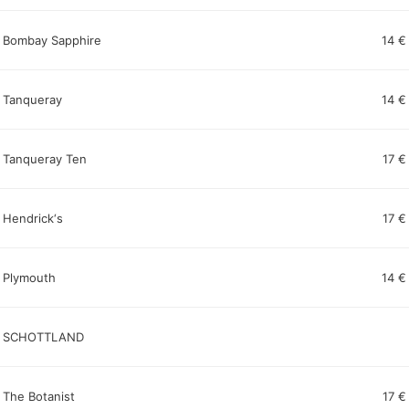
Bombay Sapphire
14 €
Tanqueray
14 €
Tanqueray Ten
17 €
Hendrick‘s
17 €
Plymouth
14 €
SCHOTTLAND
The Botanist
17 €