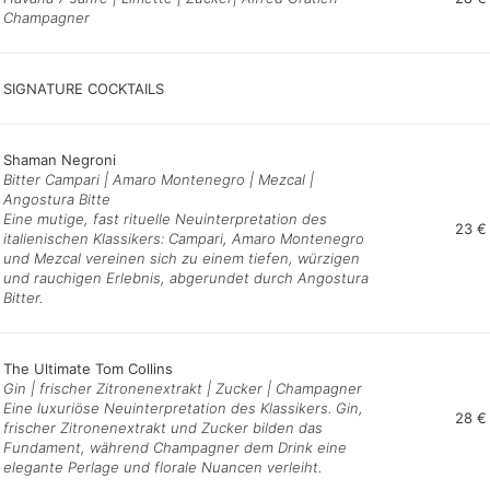
Champagner
SIGNATURE COCKTAILS
Shaman Negroni
Bitter Campari | Amaro Montenegro | Mezcal |
Angostura Bitte
Eine mutige, fast rituelle Neuinterpretation des
23 €
italienischen Klassikers: Campari, Amaro Montenegro
und Mezcal vereinen sich zu einem tiefen, würzigen
und rauchigen Erlebnis, abgerundet durch Angostura
Bitter.
The Ultimate Tom Collins
Gin | frischer Zitronenextrakt | Zucker | Champagner
Eine luxuriöse Neuinterpretation des Klassikers. Gin,
28 €
frischer Zitronenextrakt und Zucker bilden das
Fundament, während Champagner dem Drink eine
elegante Perlage und florale Nuancen verleiht.