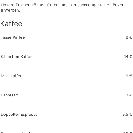
Unsere Pralinen können Sie bei uns in zusammengestellten Boxen
erwerben.
Kaffee
Tasse Kaffee
8 €
Kännchen Kaffee
14 €
Milchkaffee
9 €
Espresso
7 €
Doppelter Espresso
9.5 €