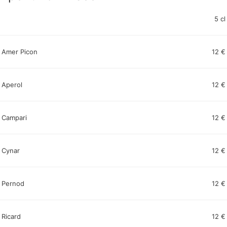
5 cl
Amer Picon
12 €
Aperol
12 €
Campari
12 €
Cynar
12 €
Pernod
12 €
Ricard
12 €