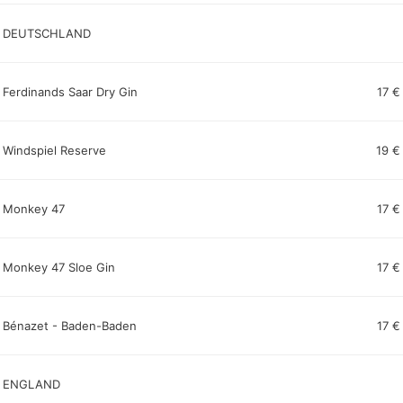
DEUTSCHLAND
Ferdinands Saar Dry Gin
17 €
Windspiel Reserve
19 €
Monkey 47
17 €
Monkey 47 Sloe Gin
17 €
Bénazet - Baden-Baden
17 €
ENGLAND