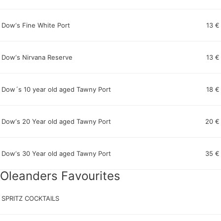
Dow‘s Fine White Port
13 €
Dow‘s Nirvana Reserve
13 €
Dow´s 10 year old aged Tawny Port
18 €
Dow‘s 20 Year old aged Tawny Port
20 €
Dow‘s 30 Year old aged Tawny Port
35 €
Oleanders Favourites
SPRITZ COCKTAILS