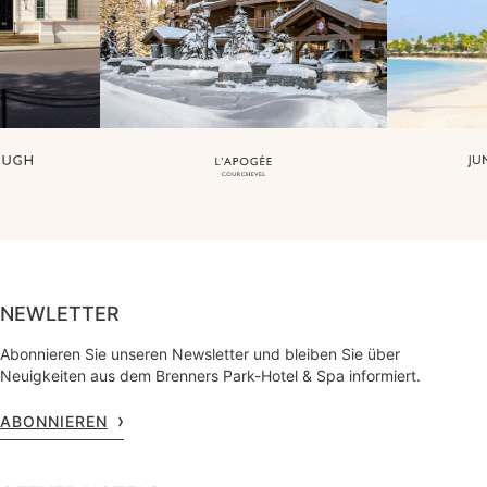
NEWLETTER
Abonnieren Sie unseren Newsletter und bleiben Sie über
Neuigkeiten aus dem Brenners Park-Hotel & Spa informiert.
ABONNIEREN