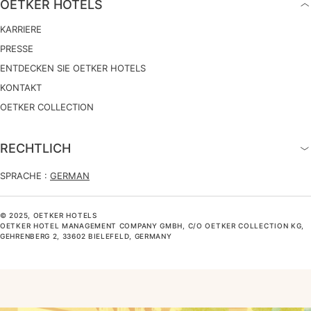
OETKER HOTELS
KARRIERE
PRESSE
ENTDECKEN SIE OETKER HOTELS
KONTAKT
OETKER COLLECTION
RECHTLICH
SPRACHE :
GERMAN
© 2025, OETKER HOTELS
OETKER HOTEL MANAGEMENT COMPANY GMBH, C/O OETKER COLLECTION KG,
GEHRENBERG 2, 33602 BIELEFELD, GERMANY