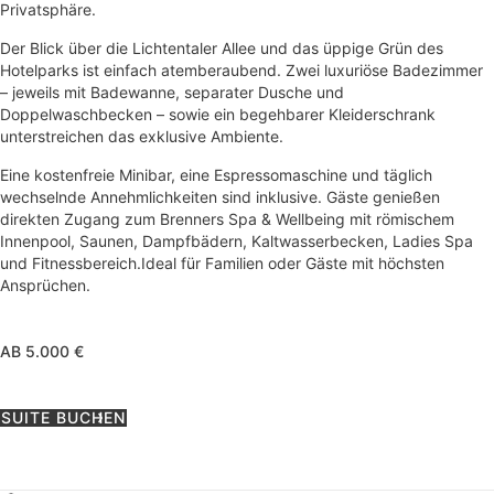
Privatsphäre.
Der Blick über die Lichtentaler Allee und das üppige Grün des
Hotelparks ist einfach atemberaubend. Zwei luxuriöse Badezimmer
– jeweils mit Badewanne, separater Dusche und
Doppelwaschbecken – sowie ein begehbarer Kleiderschrank
unterstreichen das exklusive Ambiente.
Eine kostenfreie Minibar, eine Espressomaschine und täglich
wechselnde Annehmlichkeiten sind inklusive. Gäste genießen
direkten Zugang zum Brenners Spa & Wellbeing mit römischem
Innenpool, Saunen, Dampfbädern, Kaltwasserbecken, Ladies Spa
und Fitnessbereich.Ideal für Familien oder Gäste mit höchsten
Ansprüchen.
AB 5.000 €
SUITE BUCHEN