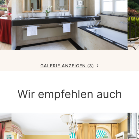
GALERIE ANZEIGEN (3)
Wir empfehlen auch