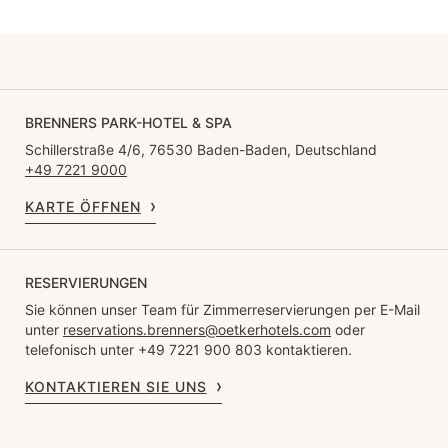
BRENNERS PARK-HOTEL & SPA
Schillerstraße 4/6, 76530 Baden-Baden, Deutschland
+49 7221 9000
KARTE ÖFFNEN
RESERVIERUNGEN
Sie können unser Team für Zimmerreservierungen per E-Mail
unter
reservations.brenners@oetkerhotels.com
oder
telefonisch unter +49 7221 900 803 kontaktieren.
KONTAKTIEREN SIE UNS