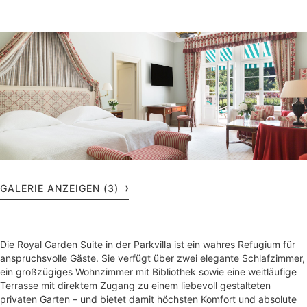
GALERIE ANZEIGEN (3)
Die Royal Garden Suite in der Parkvilla ist ein wahres Refugium für
anspruchsvolle Gäste. Sie verfügt über zwei elegante Schlafzimmer,
ein großzügiges Wohnzimmer mit Bibliothek sowie eine weitläufige
Terrasse mit direktem Zugang zu einem liebevoll gestalteten
privaten Garten – und bietet damit höchsten Komfort und absolute