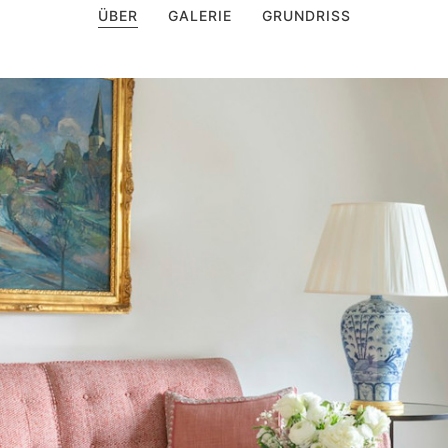
ÜBER
GALERIE
GRUNDRISS