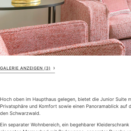
GALERIE ANZEIGEN (3)
Hoch oben im Haupthaus gelegen, bietet die Junior Suite 
Privatsphäre und Komfort sowie einen Panoramablick auf 
den Schwarzwald.
Ein separater Wohnbereich, ein begehbarer Kleiderschrank 