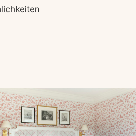
ichkeiten