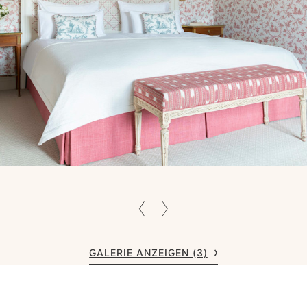
GALERIE ANZEIGEN (3)