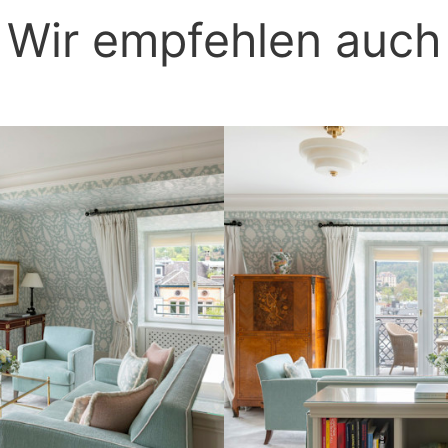
Wir empfehlen auch