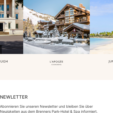
NEWLETTER
Abonnieren Sie unseren Newsletter und bleiben Sie über
Neuigkeiten aus dem Brenners Park-Hotel & Spa informiert.