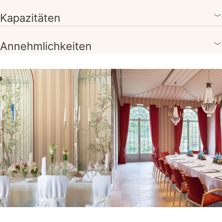
Kapazitäten
Annehmlichkeiten