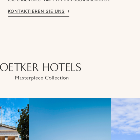
KONTAKTIEREN SIE UNS