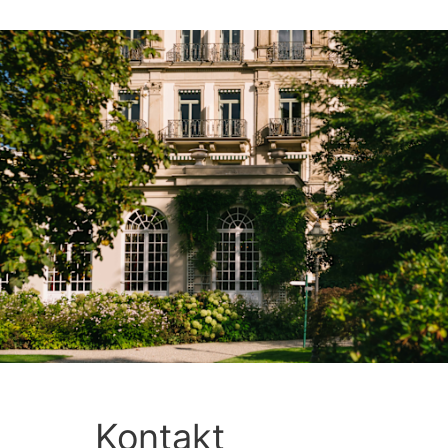
Kontakt