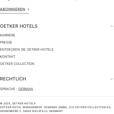
ABONNIEREN
OETKER HOTELS
KARRIERE
PRESSE
ENTDECKEN SIE OETKER HOTELS
KONTAKT
OETKER COLLECTION
RECHTLICH
SPRACHE :
GERMAN
© 2025, OETKER HOTELS
OETKER HOTEL MANAGEMENT COMPANY GMBH, C/O OETKER COLLECTION KG,
GEHRENBERG 2, 33602 BIELEFELD, GERMANY