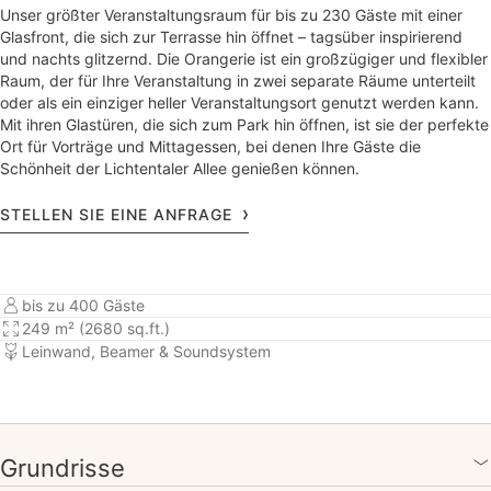
Unser größter Veranstaltungsraum für bis zu 230 Gäste mit einer
Glasfront, die sich zur Terrasse hin öffnet – tagsüber inspirierend
und nachts glitzernd. Die Orangerie ist ein großzügiger und flexibler
Raum, der für Ihre Veranstaltung in zwei separate Räume unterteilt
oder als ein einziger heller Veranstaltungsort genutzt werden kann.
Mit ihren Glastüren, die sich zum Park hin öffnen, ist sie der perfekte
Ort für Vorträge und Mittagessen, bei denen Ihre Gäste die
Schönheit der Lichtentaler Allee genießen können.
STELLEN SIE EINE ANFRAGE
bis zu 400 Gäste
249 m² (2680 sq.ft.)
Leinwand, Beamer & Soundsystem
Grundrisse