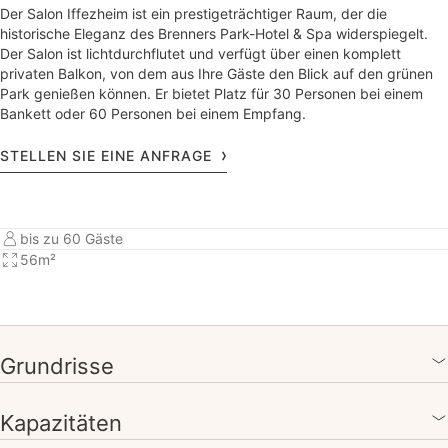
Der Salon Iffezheim ist ein prestigeträchtiger Raum, der die
historische Eleganz des Brenners Park-Hotel & Spa widerspiegelt.
Der Salon ist lichtdurchflutet und verfügt über einen komplett
privaten Balkon, von dem aus Ihre Gäste den Blick auf den grünen
Park genießen können. Er bietet Platz für 30 Personen bei einem
Bankett oder 60 Personen bei einem Empfang.
STELLEN SIE EINE ANFRAGE
bis zu 60 Gäste
56m²
Grundrisse
Kapazitäten