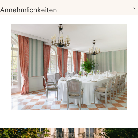
Annehmlichkeiten