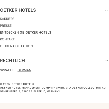
OETKER HOTELS
KARRIERE
PRESSE
ENTDECKEN SIE OETKER HOTELS
KONTAKT
OETKER COLLECTION
RECHTLICH
SPRACHE :
GERMAN
© 2025, OETKER HOTELS
OETKER HOTEL MANAGEMENT COMPANY GMBH, C/O OETKER COLLECTION KG,
GEHRENBERG 2, 33602 BIELEFELD, GERMANY