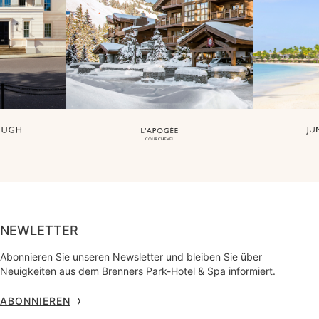
NEWLETTER
Abonnieren Sie unseren Newsletter und bleiben Sie über
Neuigkeiten aus dem Brenners Park-Hotel & Spa informiert.
ABONNIEREN