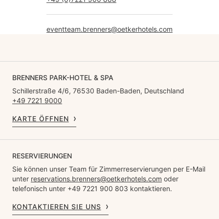
eventteam.brenners@oetkerhotels.com
BRENNERS PARK-HOTEL & SPA
Schillerstraße 4/6, 76530 Baden-Baden, Deutschland
+49 7221 9000
KARTE ÖFFNEN
RESERVIERUNGEN
Sie können unser Team für Zimmerreservierungen per E-Mail
unter
reservations.brenners@oetkerhotels.com
oder
telefonisch unter +49 7221 900 803 kontaktieren.
KONTAKTIEREN SIE UNS