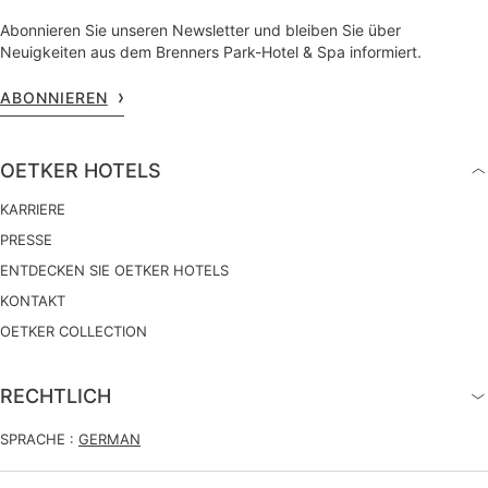
Abonnieren Sie unseren Newsletter und bleiben Sie über
Neuigkeiten aus dem Brenners Park-Hotel & Spa informiert.
ABONNIEREN
OETKER HOTELS
KARRIERE
PRESSE
ENTDECKEN SIE OETKER HOTELS
KONTAKT
OETKER COLLECTION
RECHTLICH
SPRACHE :
GERMAN