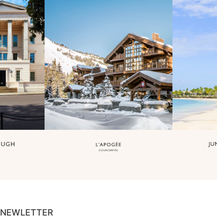
NEWLETTER