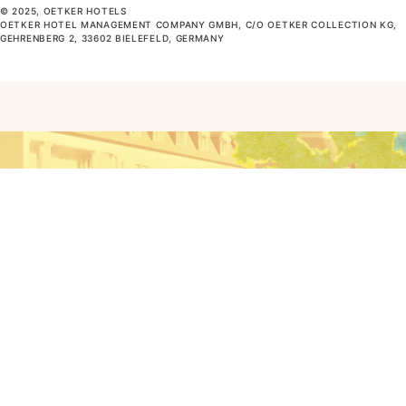
© 2025, OETKER HOTELS
OETKER HOTEL MANAGEMENT COMPANY GMBH, C/O OETKER COLLECTION KG,
GEHRENBERG 2, 33602 BIELEFELD, GERMANY