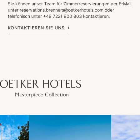
Sie können unser Team für Zimmerreservierungen per E-Mail
unter
reservations.brenners@oetkerhotels.com
oder
telefonisch unter +49 7221 900 803 kontaktieren.
KONTAKTIEREN SIE UNS