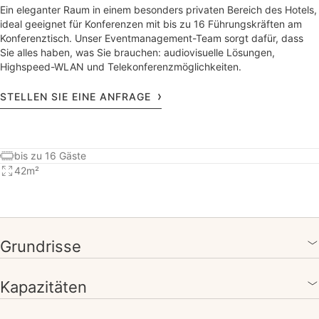
Ein eleganter Raum in einem besonders privaten Bereich des Hotels,
ideal geeignet für Konferenzen mit bis zu 16 Führungskräften am
Konferenztisch. Unser Eventmanagement-Team sorgt dafür, dass
Sie alles haben, was Sie brauchen: audiovisuelle Lösungen,
Highspeed-WLAN und Telekonferenzmöglichkeiten.
STELLEN SIE EINE ANFRAGE
bis zu 16 Gäste
42m²
Grundrisse
Kapazitäten