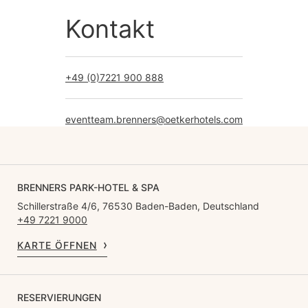
Kontakt
+49 (0)7221 900 888
eventteam.brenners@oetkerhotels.com
BRENNERS PARK-HOTEL & SPA
Schillerstraße 4/6, 76530 Baden-Baden, Deutschland
+49 7221 9000
KARTE ÖFFNEN
RESERVIERUNGEN