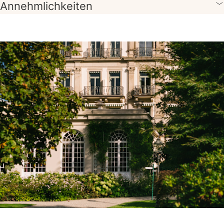
Annehmlichkeiten