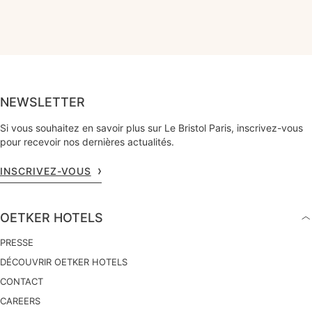
NEWSLETTER
Si vous souhaitez en savoir plus sur Le Bristol Paris, inscrivez-vous
pour recevoir nos dernières actualités.
INSCRIVEZ-VOUS
OETKER HOTELS
PRESSE
DÉCOUVRIR OETKER HOTELS
CONTACT
CAREERS