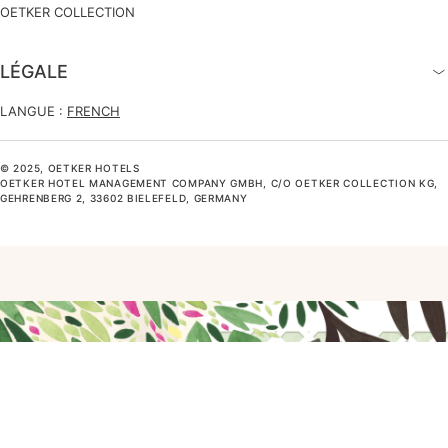
OETKER COLLECTION
LÉGALE
LANGUE :
FRENCH
© 2025, OETKER HOTELS
OETKER HOTEL MANAGEMENT COMPANY GMBH, C/O OETKER COLLECTION KG,
GEHRENBERG 2, 33602 BIELEFELD, GERMANY