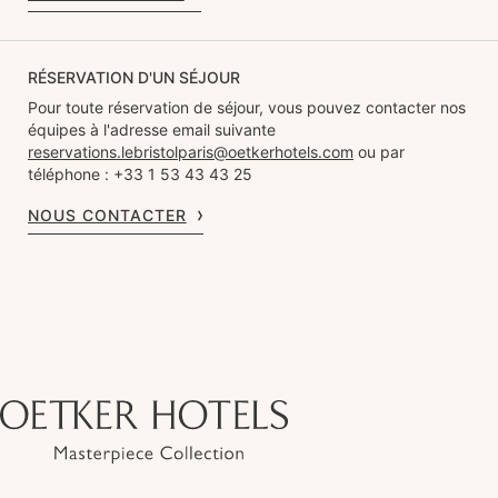
RÉSERVATION D'UN SÉJOUR
Pour toute réservation de séjour, vous pouvez contacter nos
équipes à l'adresse email suivante
reservations.lebristolparis@oetkerhotels.com
ou par
téléphone : +33 1 53 43 43 25
NOUS CONTACTER