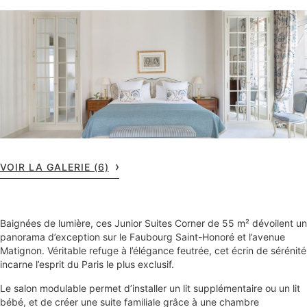
VOIR LA GALERIE (6)
Baignées de lumière, ces Junior Suites Corner de 55 m² dévoilent un
panorama d’exception sur le Faubourg Saint-Honoré et l’avenue
Matignon. Véritable refuge à l’élégance feutrée, cet écrin de sérénité
incarne l’esprit du Paris le plus exclusif.
Le salon modulable permet d’installer un lit supplémentaire ou un lit
bébé, et de créer une suite familiale grâce à une chambre