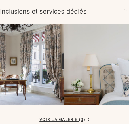
Inclusions et services dédiés
VOIR LA GALERIE (6)