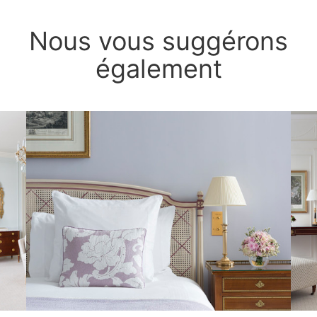
Nous vous suggérons
également