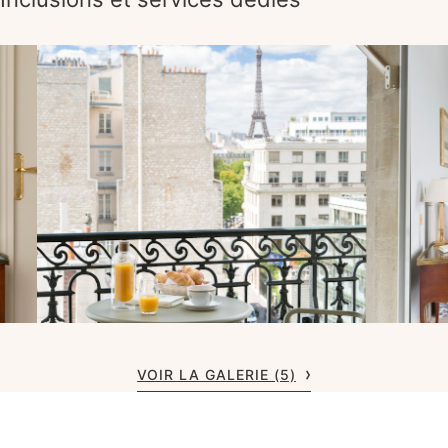
VOIR LA GALERIE (5)