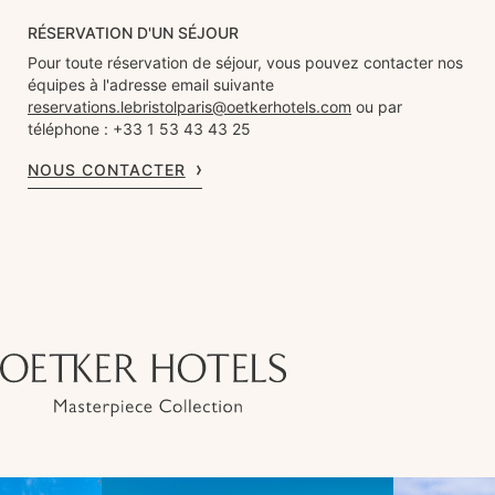
RÉSERVATION D'UN SÉJOUR
Pour toute réservation de séjour, vous pouvez contacter nos
équipes à l'adresse email suivante
reservations.lebristolparis@oetkerhotels.com
ou par
téléphone : +33 1 53 43 43 25
NOUS CONTACTER