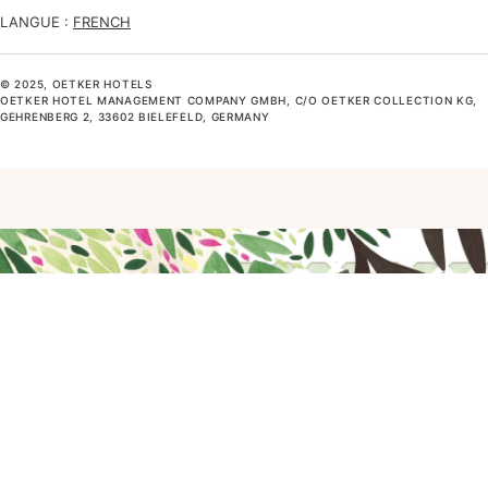
LANGUE :
FRENCH
© 2025, OETKER HOTELS
OETKER HOTEL MANAGEMENT COMPANY GMBH, C/O OETKER COLLECTION KG,
GEHRENBERG 2, 33602 BIELEFELD, GERMANY