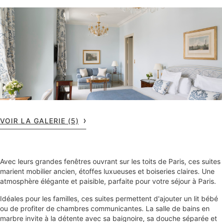
VOIR LA GALERIE (5)
Avec leurs grandes fenêtres ouvrant sur les toits de Paris, ces suites
marient mobilier ancien, étoffes luxueuses et boiseries claires. Une
atmosphère élégante et paisible, parfaite pour votre séjour à Paris.
Idéales pour les familles, ces suites permettent d'ajouter un lit bébé
ou de profiter de chambres communicantes. La salle de bains en
marbre invite à la détente avec sa baignoire, sa douche séparée et