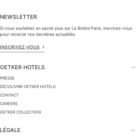
NEWSLETTER
Si vous souhaitez en savoir plus sur Le Bristol Paris, inscrivez-vous
pour recevoir nos dernières actualités.
INSCRIVEZ-VOUS
OETKER HOTELS
PRESSE
DÉCOUVRIR OETKER HOTELS
CONTACT
CAREERS
OETKER COLLECTION
LÉGALE