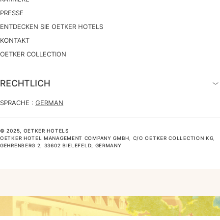
PRESSE
ENTDECKEN SIE OETKER HOTELS
KONTAKT
OETKER COLLECTION
RECHTLICH
SPRACHE :
GERMAN
© 2025, OETKER HOTELS
OETKER HOTEL MANAGEMENT COMPANY GMBH, C/O OETKER COLLECTION KG,
GEHRENBERG 2, 33602 BIELEFELD, GERMANY