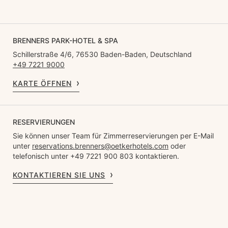
BRENNERS PARK-HOTEL & SPA
Schillerstraße 4/6, 76530 Baden-Baden, Deutschland
+49 7221 9000
KARTE ÖFFNEN
RESERVIERUNGEN
Sie können unser Team für Zimmerreservierungen per E-Mail
unter
reservations.brenners@oetkerhotels.com
oder
telefonisch unter +49 7221 900 803 kontaktieren.
KONTAKTIEREN SIE UNS