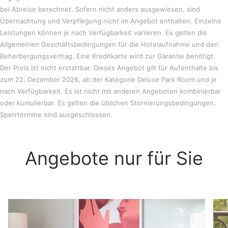
bei Abreise berechnet. Sofern nicht anders ausgewiesen, sind
Übernachtung und Verpflegung nicht im Angebot enthalten. Einzelne
Leistungen können je nach Verfügbarkeit variieren. Es gelten die
Allgemeinen Geschäftsbedingungen für die Hotelaufnahme und den
Beherbergungsvertrag. Eine Kreditkarte wird zur Garantie benötigt.
Der Preis ist nicht erstattbar. Dieses Angebot gilt für Aufenthalte bis
zum 22. Dezember 2026, ab der Kategorie Deluxe Park Room und je
nach Verfügbarkeit. Es ist nicht mit anderen Angeboten kombinierbar
oder kumulierbar. Es gelten die üblichen Stornierungsbedingungen.
Sperrtermine sind ausgeschlossen.
Angebote nur für Sie