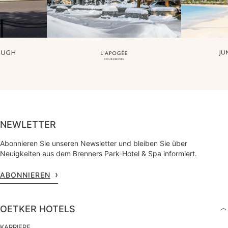
NEWLETTER
Abonnieren Sie unseren Newsletter und bleiben Sie über
Neuigkeiten aus dem Brenners Park-Hotel & Spa informiert.
ABONNIEREN
OETKER HOTELS
KARRIERE